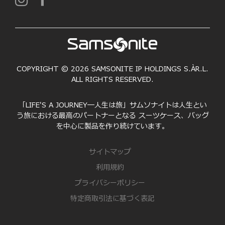
COPYRIGHT © 2026 SAMSONITE IP HOLDINGS S.ÀR.L.
ALL RIGHTS RESERVED.
「LIFE'S A JOURNEY―人生は旅」サムソナイトは人生とい
う旅における最高のパートナーとなる スーツケース、バッグ
を中心に製品を作り続けています。
サイトマップ
利用規約
プライバシーポリシー
特定商取引法に基づく表記