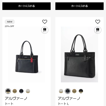
カートに入れる
カートに入れる
NEW
25% OFF
アルヴァーノ
アルヴァーノ
トート
トート L