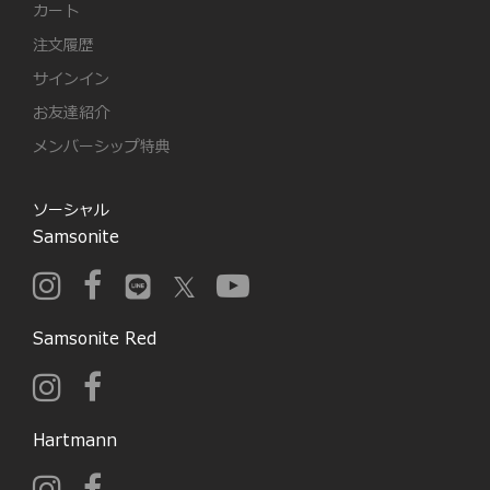
カート
注文履歴
サインイン
お友達紹介
メンバーシップ特典
ソーシャル
Samsonite
Samsonite Red
Hartmann