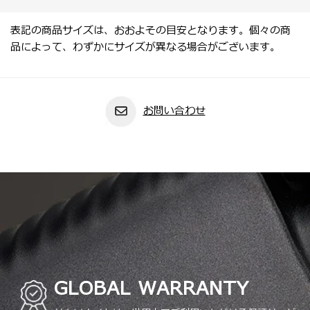
表記の商品サイズは、おおよその目安となります。個々の商
品によって、わずかにサイズが異なる場合がございます。
お問い合わせ
GLOBAL WARRANTY