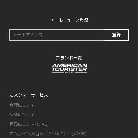
メールニュース登録
登録
ブランド一覧
カスタマーサービス
修理について
保証について
商品についてのFAQ
オンラインショッピングについてのFAQ