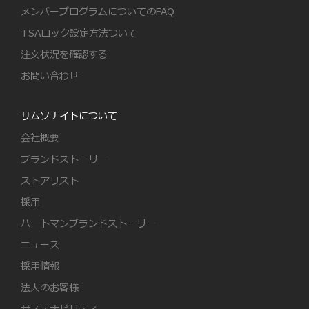
メンバープログラムについてのFAQ
TSAロック設定方法ついて
注文状況を確認する
お問い合わせ
サムソナイトについて
会社概要
ブランドストーリー
ストアリスト
採用
ハートマンブランドストーリー
ニュース
採用情報
法人のお客様