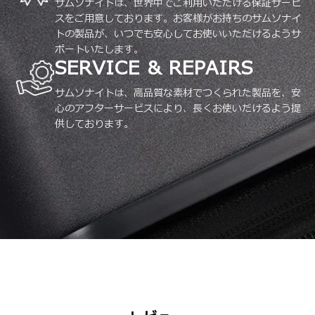
サムソナイトは、世界中でご利用いただける保証サービ
スをご用意しております。お客様がお持ちのサムソナイ
トの製品が、いつでも安心してお使いいただけるようサ
ポートいたします。
SERVICE & REPAIRS
サムソナイトは、高品質な素材でつくられた製品を、安
心のアフターサービスにより、長くお使いだけるよう提
供しております。