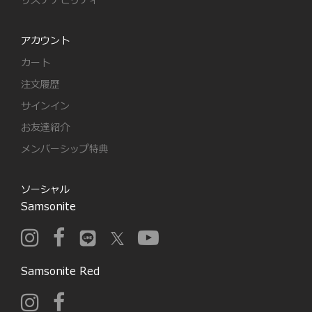
サステナビリティ
アカウント
カート
注文履歴
サインイン
お友達紹介
メンバーシップ特典
ソーシャル
Samsonite
Samsonite Red