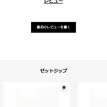
レビュー
最初のレビューを書く
ゼットジップ