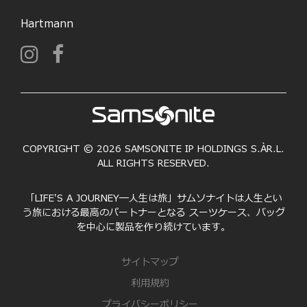
Hartmann
COPYRIGHT © 2026 SAMSONITE IP HOLDINGS S.ÀR.L.
ALL RIGHTS RESERVED.
「LIFE'S A JOURNEY―人生は旅」サムソナイトは人生とい
う旅における最高のパートナーとなる スーツケース、バッグ
を中心に製品を作り続けています。
サイトマップ
利用規約
プライバシーポリシー