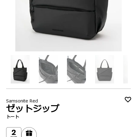
Samsonite Red
ゼットジップ
トート