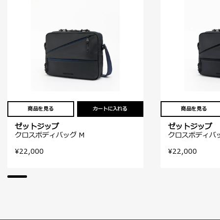
商品を見る
カートに入れる
商品を見る
ゼットジップ
ゼットジップ
クロスボディバッグ M
クロスボディバッ
¥22,000
¥22,000