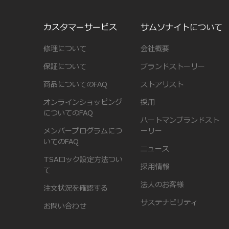
カスタマーサービス
サムソナイトについて
修理について
会社概要
保証について
ブランドストーリー
商品についてのFAQ
ストアリスト
オンラインショッピング
採用
についてのFAQ
ハートマンブランドスト
メンバープログラムにつ
ーリー
いてのFAQ
ニュース
TSAロック設定方法つい
採用情報
て
法人のお客様
注文状況を確認する
サステナビリティ
お問い合わせ