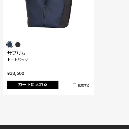
サブリム
トートバッグ
¥38,500
カートに入れる
比較する