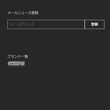
メールニュース登録
登録
ブランド一覧