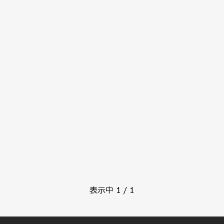
表示中
1
/
1