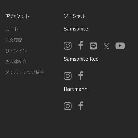
アカウント
ソーシャル
Samsonite
カート
注文履歴
サインイン
Samsonite Red
お友達紹介
メンバーシップ特典
Hartmann