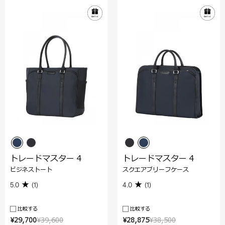
トレードマスター 4
トレードマスター 4
ビジネストート
スクエアブリーフケース
5.0
(1)
4.0
(1)
比較する
比較する
¥29,700
¥39,600
¥28,875
¥38,500