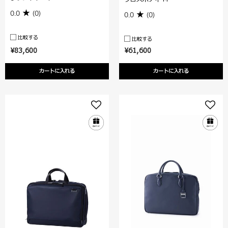
0.0
(0)
0.0
(0)
比較する
比較する
¥83,600
¥61,600
カートに入れる
カートに入れる