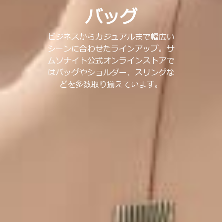
バッグ
ビジネスからカジュアルまで幅広い
シーンに合わせたラインアップ。サ
ムソナイト公式オンラインストアで
はバッグやショルダー、スリングな
どを多数取り揃えています。