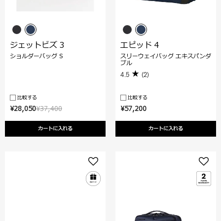
ジェットビズ 3
エピッド 4
ショルダーバッグ S
スリーウェイバッグ エキスパンダ
ブル
4.5
(2)
比較する
比較する
¥28,050
¥37,400
¥57,200
カートに入れる
カートに入れる