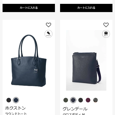
カートに入れる
カートに入れる
ホクストン
グレンデール
ラウンドトート
クロスボディ M