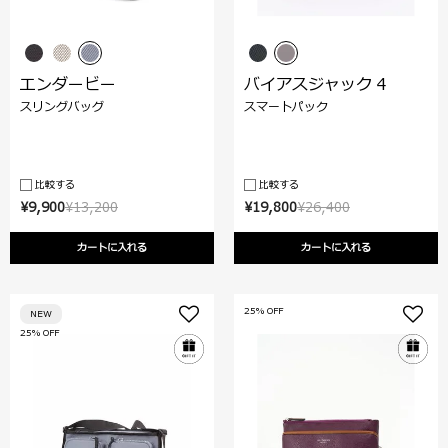
エンダービー
バイアスジャック 4
スリングバッグ
スマートパック
比較する
比較する
¥9,900
¥13,200
¥19,800
¥26,400
カートに入れる
カートに入れる
25% OFF
NEW
25% OFF