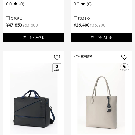
0.0
(0)
0.0
(0)
比較する
比較する
¥47,850
¥63,800
¥26,400
¥35,200
カートに入れる
カートに入れる
NEW 数量限定