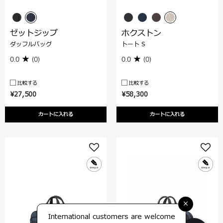
ゼットジップ
ホクストン
ダッフルバッグ
トート S
0.0
(0)
0.0
(0)
比較する
比較する
¥27,500
¥58,300
カートに入れる
カートに入れる
×
International customers are welcome