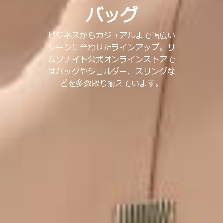
バッグ
ビジネスからカジュアルまで幅広い
シーンに合わせたラインアップ。サ
ムソナイト公式オンラインストアで
はバッグやショルダー、スリングな
どを多数取り揃えています。