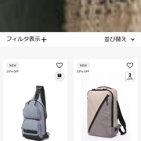
+
フィルタ表示
並び替え
NEW
NEW
25% OFF
25% OFF