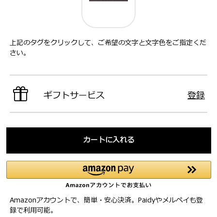
上記のタグをクリックして、ご希望の文字と文字色をご指定くだ
さい。
ギフトサービス
登録
カートに入れる
Amazonアカウントで、簡単・安心決済。Paidyやメルペイも登
録で利用可能。