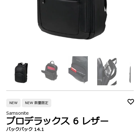
NEW
NEW 数量限定
Samsonite
プロデラックス 6 レザー
バックパック 14.1