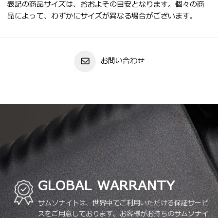
表記の商品サイズは、おおよその目安となります。個々の商
品によって、わずかにサイズが異なる場合がございます。
お問い合わせ
GLOBAL WARRANTY
サムソナイトは、世界中でご利用いただける保証サービ
スをご用意しております。お客様がお持ちのサムソナイ