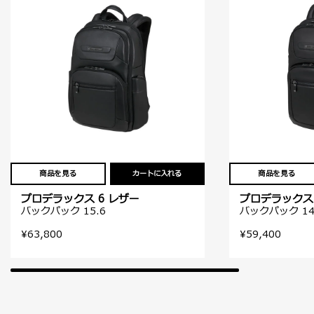
商品を見る
カートに入れる
商品を見る
プロデラックス 6 レザー
プロデラックス 
バックパック 15.6
バックパック 14
¥63,800
¥59,400