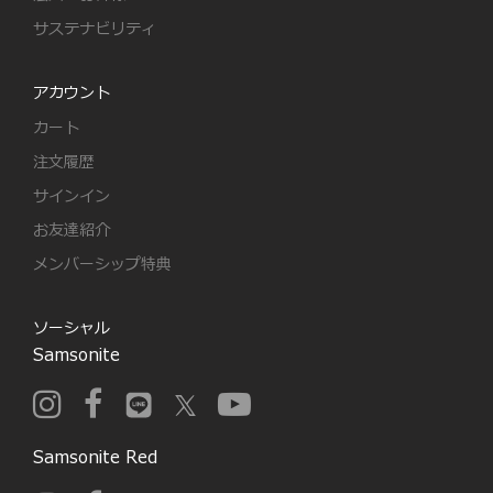
サステナビリティ
アカウント
カート
注文履歴
サインイン
お友達紹介
メンバーシップ特典
ソーシャル
Samsonite
Samsonite Red