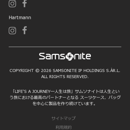
Hartmann
COPYRIGHT © 2026 SAMSONITE IP HOLDINGS S.ÀR.L.
ALL RIGHTS RESERVED.
「LIFE'S A JOURNEY―人生は旅」サムソナイトは人生とい
う旅における最高のパートナーとなる スーツケース、バッグ
を中心に製品を作り続けています。
サイトマップ
利用規約