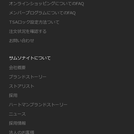
オンラインショッピングについてのFAQ
メンバープログラムについてのFAQ
TSAロック設定方法ついて
注文状況を確認する
お問い合わせ
サムソナイトについて
会社概要
ブランドストーリー
ストアリスト
採用
ハートマンブランドストーリー
ニュース
採用情報
法人のお客様