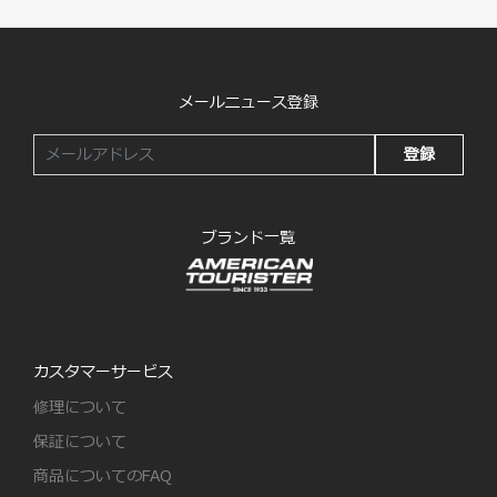
メールニュース登録
登録
ブランド一覧
カスタマーサービス
修理について
保証について
商品についてのFAQ