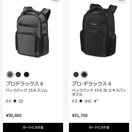
プロデラックス 6
プロ-デラックス 6
バックパック 15.6 スリム
バックパック 15.6 3V エキスパン
ダブル
5.0
(2)
4.5
(44)
¥50,600
¥51,700
カートに入れる
カートに入れる