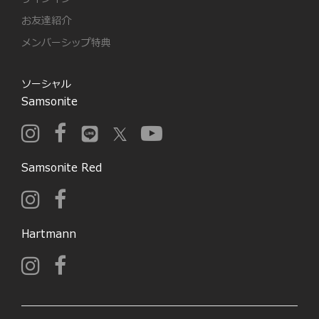
お友達紹介
メンバーシップ特典
ソーシャル
Samsonite
Samsonite Red
Hartmann