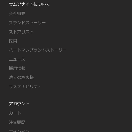
サムソナイトについて
会社概要
ブランドストーリー
ストアリスト
採用
ハートマンブランドストーリー
ニュース
採用情報
法人のお客様
サステナビリティ
アカウント
カート
注文履歴
サインイン