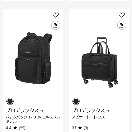
プロデラックス 6
プロデラックス 6
バックパック 17.3 3V エキスパン
スピナートート 15.6
ダブル
4.4
(22)
3.7
(3)