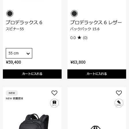
プロデラックス 6
プロデラックス 6 レザー
スピナー55
バックパック 15.6
0.0
(0)
55 cm
¥59,400
¥63,800
カートに入れる
カートに入れる
NEW
NEW 数量限定