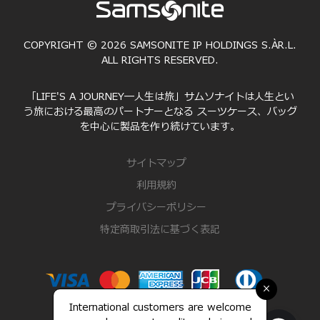
COPYRIGHT © 2026 SAMSONITE IP HOLDINGS S.ÀR.L.
ALL RIGHTS RESERVED.
「LIFE'S A JOURNEY―人生は旅」サムソナイトは人生とい
う旅における最高のパートナーとなる スーツケース、バッグ
を中心に製品を作り続けています。
サイトマップ
利用規約
プライバシーポリシー
特定商取引法に基づく表記
×
International customers are welcome