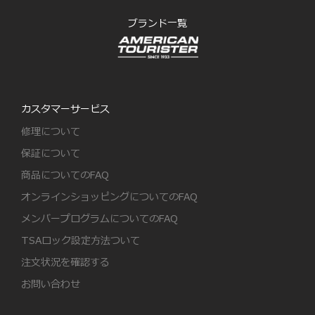
ブランド一覧
カスタマーサービス
修理について
保証について
商品についてのFAQ
オンラインショッピングについてのFAQ
メンバープログラムについてのFAQ
TSAロック設定方法ついて
注文状況を確認する
お問い合わせ