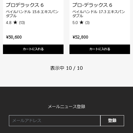
プロデラックス 6
プロ-デラックス 6
ベイルハンドル 15.6 エキスパン
ベイルハンドル 17.3 エキスパン
ダブル
ダブル
4.8
(13)
5.0
(3)
¥50,600
¥52,800
カートに入れる
カートに入れる
表示中
10
/
10
メールニュース登録
登録