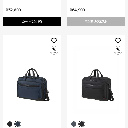
¥52,800
¥64,900
カートに入れる
再入荷リクエスト