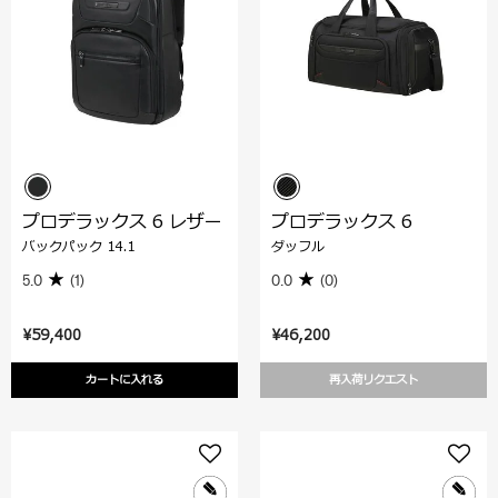
プロデラックス 6 レザー
プロデラックス 6
バックパック 14.1
ダッフル
5.0
(1)
0.0
(0)
¥59,400
¥46,200
カートに入れる
再入荷リクエスト