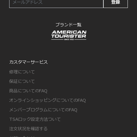
登録
ブランド一覧
カスタマーサービス
修理について
保証について
商品についてのFAQ
オンラインショッピングについてのFAQ
メンバープログラムについてのFAQ
TSAロック設定方法ついて
注文状況を確認する