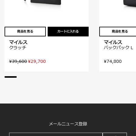
商品を見る
カートに入れる
商品を見る
マイルス
マイルス
クラッチ
バックパック L
¥39,600
¥29,700
¥74,800
メールニュース登録