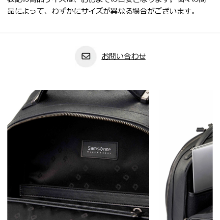
品によって、わずかにサイズが異なる場合がございます。
お問い合わせ