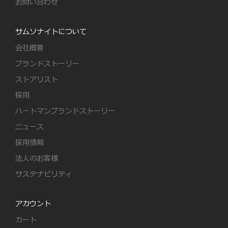
お問い合わせ
サムソナイトについて
会社概要
ブランドストーリー
ストアリスト
採用
ハートマンブランドストーリー
ニュース
採用情報
法人のお客様
サステナビリティ
アカウント
カート