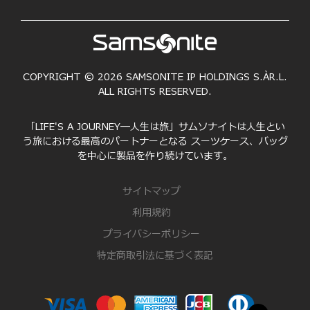
COPYRIGHT © 2026 SAMSONITE IP HOLDINGS S.ÀR.L.
ALL RIGHTS RESERVED.
「LIFE'S A JOURNEY―人生は旅」サムソナイトは人生とい
う旅における最高のパートナーとなる スーツケース、バッグ
を中心に製品を作り続けています。
サイトマップ
利用規約
プライバシーポリシー
特定商取引法に基づく表記