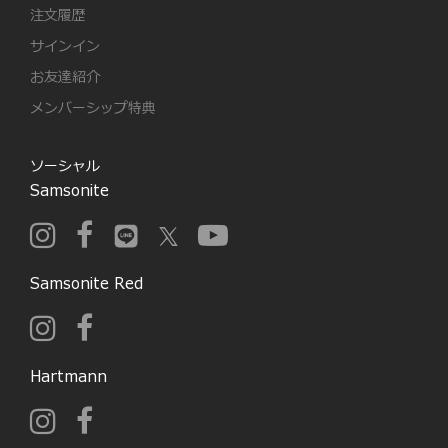
注文履歴
サインイン
お友達紹介
メンバーシップ特典
ソーシャル
Samsonite
Samsonite Red
Hartmann