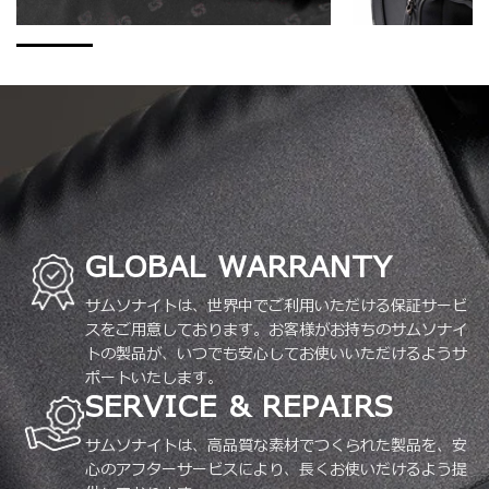
GLOBAL WARRANTY
サムソナイトは、世界中でご利用いただける保証サービ
スをご用意しております。お客様がお持ちのサムソナイ
トの製品が、いつでも安心してお使いいただけるようサ
ポートいたします。
SERVICE & REPAIRS
サムソナイトは、高品質な素材でつくられた製品を、安
心のアフターサービスにより、長くお使いだけるよう提