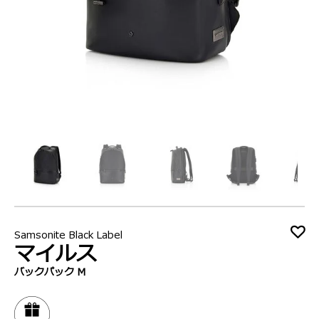
Samsonite Black Label
マイルス
バックパック M