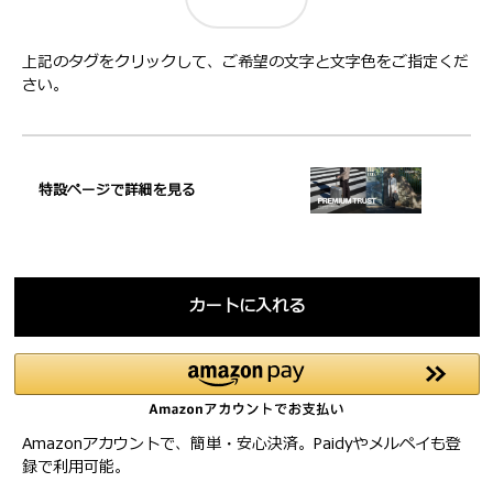
上記のタグをクリックして、ご希望の文字と文字色をご指定くだ
さい。
特設ページで詳細を見る
カートに入れる
Amazonアカウントで、簡単・安心決済。Paidyやメルペイも登
録で利用可能。