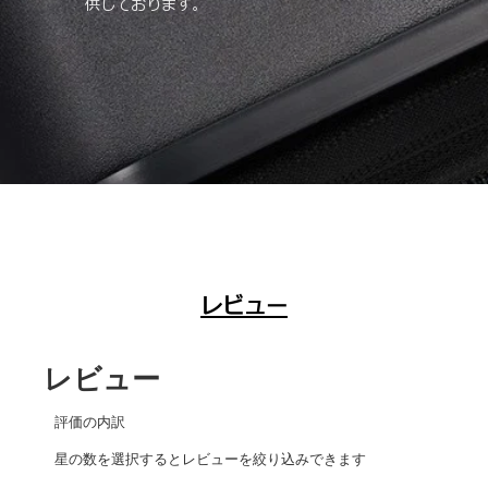
供しております。
レビュー
レビュー
評価の内訳
星の数を選択するとレビューを絞り込みできます