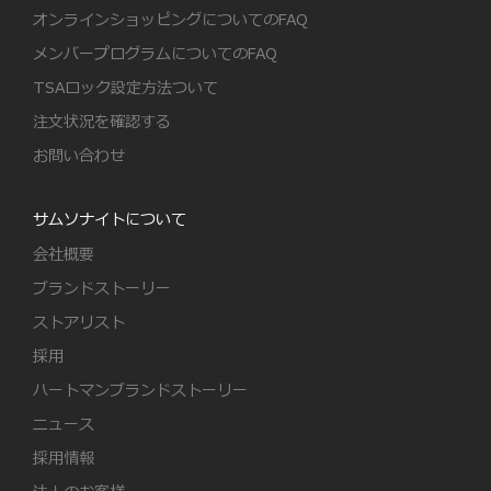
オンラインショッピングについてのFAQ
メンバープログラムについてのFAQ
TSAロック設定方法ついて
注文状況を確認する
お問い合わせ
サムソナイトについて
会社概要
ブランドストーリー
ストアリスト
採用
ハートマンブランドストーリー
ニュース
採用情報