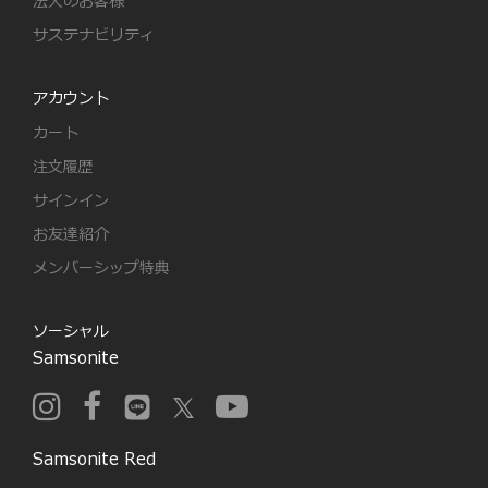
法人のお客様
サステナビリティ
アカウント
カート
注文履歴
サインイン
お友達紹介
メンバーシップ特典
ソーシャル
Samsonite
Samsonite Red