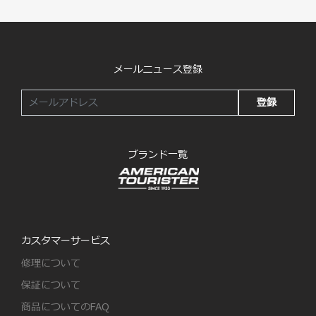
メールニュース登録
登録
ブランド一覧
カスタマーサービス
修理について
保証について
商品についてのFAQ