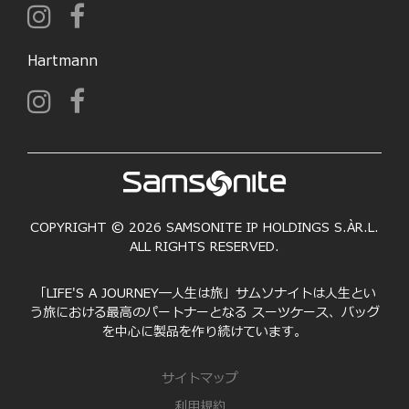
Hartmann
COPYRIGHT © 2026 SAMSONITE IP HOLDINGS S.ÀR.L.
ALL RIGHTS RESERVED.
「LIFE'S A JOURNEY―人生は旅」サムソナイトは人生とい
う旅における最高のパートナーとなる スーツケース、バッグ
を中心に製品を作り続けています。
サイトマップ
利用規約