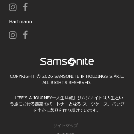
Hartmann
COPYRIGHT © 2026 SAMSONITE IP HOLDINGS S.ÀR.L.
ALL RIGHTS RESERVED.
「LIFE'S A JOURNEY―人生は旅」サムソナイトは人生とい
う旅における最高のパートナーとなる スーツケース、バッグ
を中心に製品を作り続けています。
サイトマップ