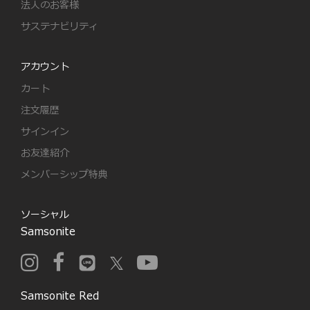
法人のお客様
サステナビリティ
アカウント
カート
注文履歴
サインイン
お友達紹介
メンバーシップ特典
ソーシャル
Samsonite
Samsonite Red