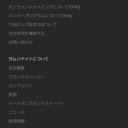
オンラインショッピングについてのFAQ
メンバープログラムについてのFAQ
TSAロック設定方法ついて
注文状況を確認する
お問い合わせ
サムソナイトについて
会社概要
ブランドストーリー
ストアリスト
採用
ハートマンブランドストーリー
ニュース
採用情報