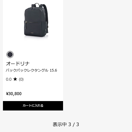
オードリナ
バックパックレクタングル 15.6
0.0
(0)
¥30,800
カートに入れる
表示中
3
/
3