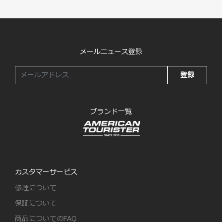
メールニュース登録
登録
ブランド一覧
カスタマーサービス
修理について
保証について
商品についてのFAQ