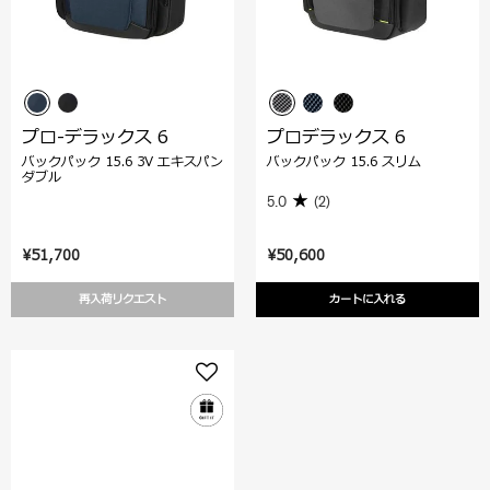
プロ-デラックス 6
プロデラックス 6
バックパック 15.6 3V エキスパン
バックパック 15.6 スリム
ダブル
5.0
(2)
¥51,700
¥50,600
再入荷リクエスト
カートに入れる