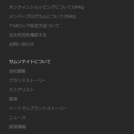
オンラインショッピングについてのFAQ
メンバープログラムについてのFAQ
TSAロック設定方法ついて
注文状況を確認する
お問い合わせ
サムソナイトについて
会社概要
ブランドストーリー
ストアリスト
採用
ハートマンブランドストーリー
ニュース
採用情報