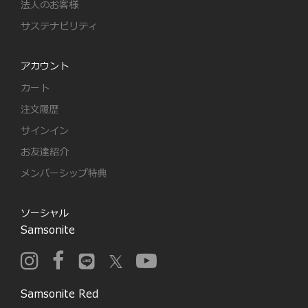
法人のお客様
サステナビリティ
アカウント
カート
注文履歴
サインイン
お友達紹介
メンバーシップ特典
ソーシャル
Samsonite
Samsonite Red