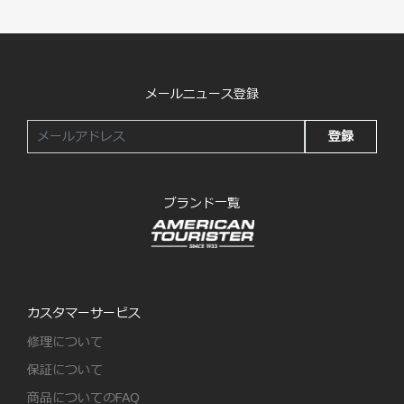
メールニュース登録
登録
ブランド一覧
カスタマーサービス
修理について
保証について
商品についてのFAQ