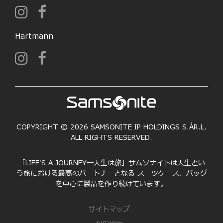
Hartmann
COPYRIGHT © 2026 SAMSONITE IP HOLDINGS S.ÀR.L.
ALL RIGHTS RESERVED.
「LIFE'S A JOURNEY―人生は旅」サムソナイトは人生とい
う旅における最高のパートナーとなる スーツケース、バッグ
を中心に製品を作り続けています。
サイトマップ