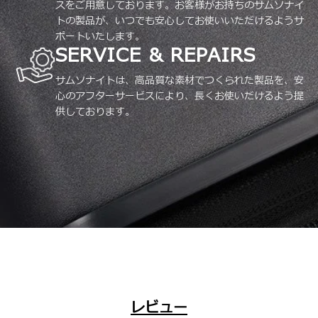
スをご用意しております。お客様がお持ちのサムソナイ
トの製品が、いつでも安心してお使いいただけるようサ
ポートいたします。
SERVICE & REPAIRS
サムソナイトは、高品質な素材でつくられた製品を、安
心のアフターサービスにより、長くお使いだけるよう提
供しております。
レビュー