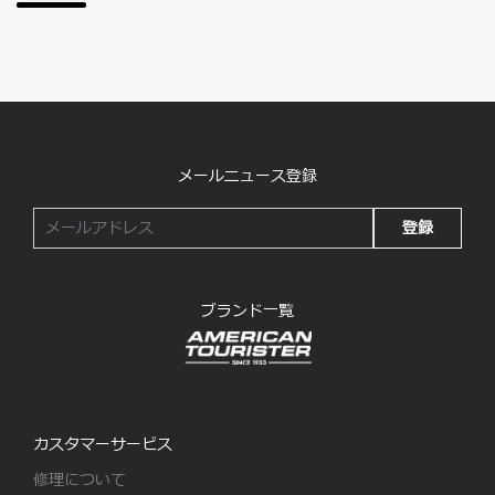
メールニュース登録
登録
ブランド一覧
カスタマーサービス
修理について