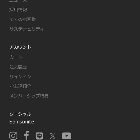
ニュース
採用情報
法人のお客様
サステナビリティ
アカウント
カート
注文履歴
サインイン
お友達紹介
メンバーシップ特典
ソーシャル
Samsonite