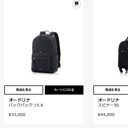
商品を見る
カートに入れる
商品を見る
オードリナ
オードリナ
バックパック 15.6
スピナー50
¥33,000
¥44,000