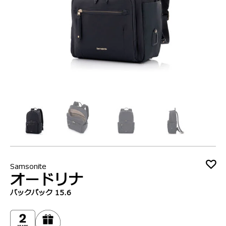
Samsonite
オードリナ
バックパック 15.6