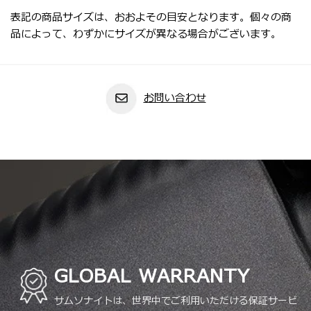
表記の商品サイズは、おおよその目安となります。個々の商
品によって、わずかにサイズが異なる場合がございます。
お問い合わせ
GLOBAL WARRANTY
サムソナイトは、世界中でご利用いただける保証サービ