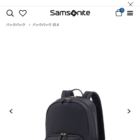
0
バックパック
バックパック 15.6