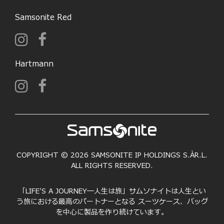
Samsonite Red
Hartmann
COPYRIGHT © 2026 SAMSONITE IP HOLDINGS S.ÀR.L.
ALL RIGHTS RESERVED.
「LIFE'S A JOURNEY―人生は旅」サムソナイトは人生とい
う旅における最高のパートナーとなる スーツケース、バッグ
を中心に製品を作り続けています。