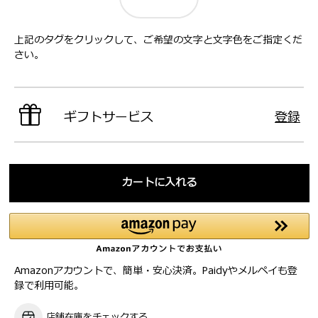
上記のタグをクリックして、ご希望の文字と文字色をご指定くだ
さい。
ギフトサービス
登録
カートに入れる
Amazonアカウントで、簡単・安心決済。Paidyやメルペイも登
録で利用可能。
店舗在庫をチェックする