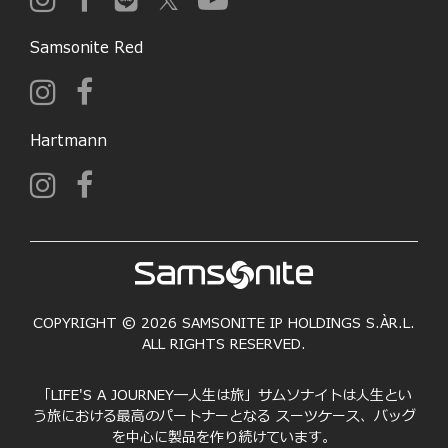
Samsonite Red
Hartmann
COPYRIGHT © 2026 SAMSONITE IP HOLDINGS S.ÀR.L.
ALL RIGHTS RESERVED.
「LIFE'S A JOURNEY―人生は旅」サムソナイトは人生とい
う旅における最高のパートナーとなる スーツケース、バッグ
を中心に製品を作り続けています。