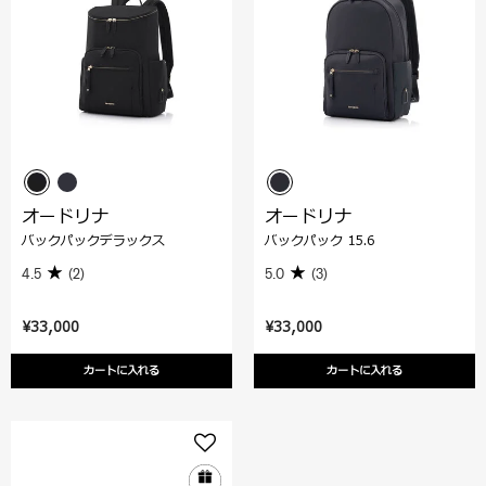
オードリナ
オードリナ
バックパックデラックス
バックパック 15.6
4.5
(2)
5.0
(3)
¥33,000
¥33,000
カートに入れる
カートに入れる