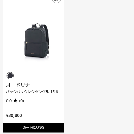
オードリナ
バックパックレクタングル 15.6
0.0
(0)
¥30,800
カートに入れる