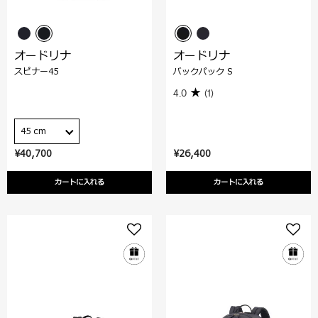
オードリナ
オードリナ
スピナー45
バックパック S
4.0
(1)
45 cm
¥40,700
¥26,400
カートに入れる
カートに入れる