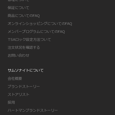
保証について
商品についてのFAQ
オンラインショッピングについてのFAQ
メンバープログラムについてのFAQ
TSAロック設定方法ついて
注文状況を確認する
お問い合わせ
サムソナイトについて
会社概要
ブランドストーリー
ストアリスト
採用
ハートマンブランドストーリー