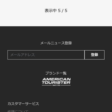
表示中
5
/
5
メールニュース登録
登録
ブランド一覧
カスタマーサービス
修理について