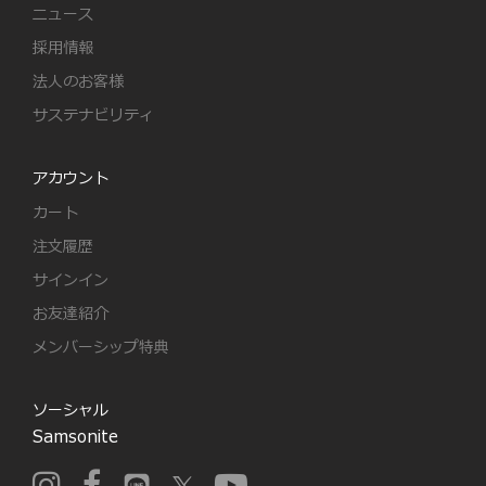
ニュース
採用情報
法人のお客様
サステナビリティ
アカウント
カート
注文履歴
サインイン
お友達紹介
メンバーシップ特典
ソーシャル
Samsonite