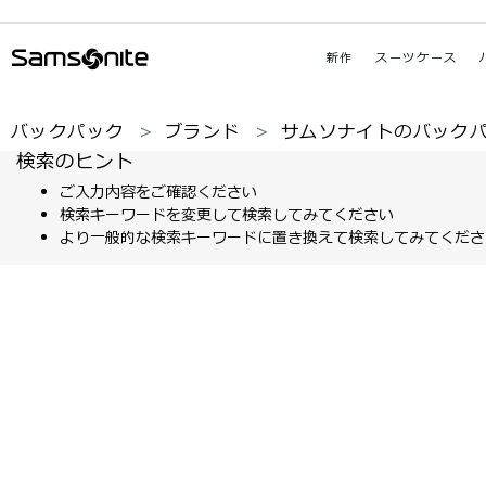
新作
スーツケース
バックパック
ブランド
サムソナイトのバック
検索のヒント
ご入力内容をご確認ください
検索キーワードを変更して検索してみてください
より一般的な検索キーワードに置き換えて検索してみてくださ