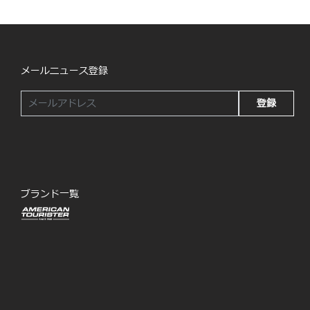
メールニュース登録
登録
ブランド一覧