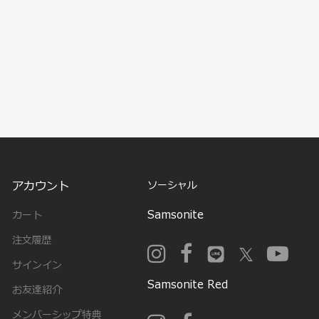
アカウント
ソーシャル
Samsonite
カート
注文履歴
サインイン
Samsonite Red
お友達紹介
メンバーシップ特典