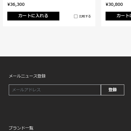
¥36,300
¥30,800
カートに入れる
カート
比較する
メールニュース登録
登録
ブランド一覧