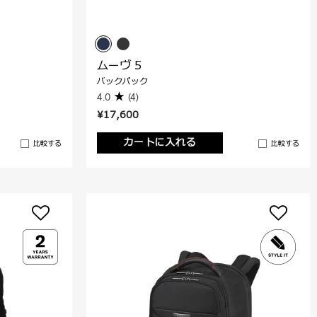
ムーヴ 5
バックパック
4.0
(4)
¥17,600
カートに入れる
比較する
比較する