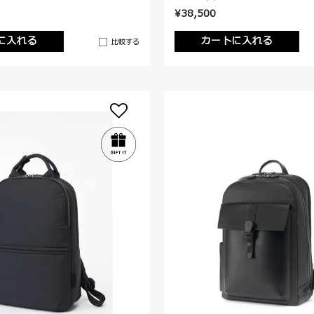
¥38,500
に入れる
カートに入れる
比較する