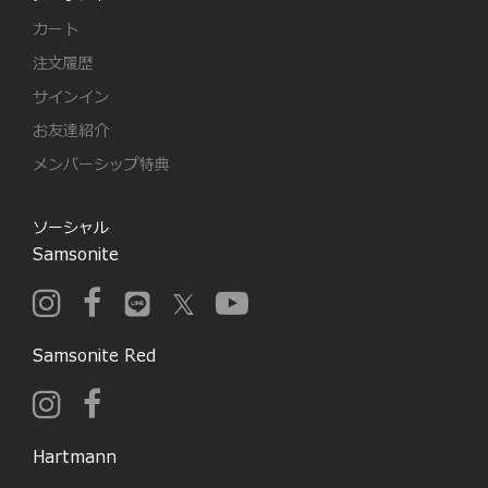
カート
注文履歴
サインイン
お友達紹介
メンバーシップ特典
ソーシャル
Samsonite
Samsonite Red
Hartmann