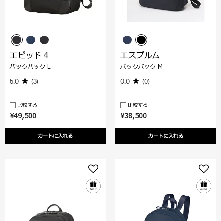
エピッド 4
エスプルム
バックパック L
バックパック M
5.0
(3)
0.0
(0)
比較する
比較する
¥49,500
¥38,500
カートに入れる
カートに入れる