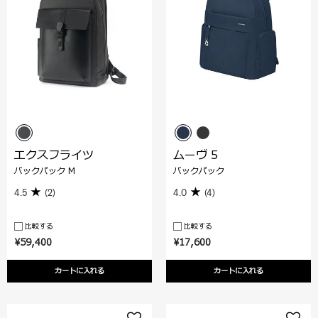
エクスフライツ
ムーヴ 5
バックパック M
バックパック
4.5
(2)
4.0
(4)
比較する
比較する
¥59,400
¥17,600
カートに入れる
カートに入れる