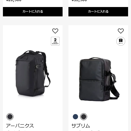
カートに入れる
カートに入れる
アーバニクス
サブリム