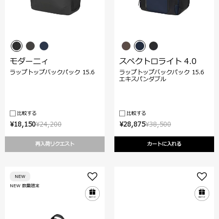
モダーニィ
スペクトロライト 4.0
ラップトップバックパック 15.6
ラップトップバックパック 15.6
エキスパンダブル
比較する
比較する
¥18,150
¥24,200
¥28,875
¥38,500
再入荷リクエスト
カートに入れる
NEW
NEW 数量限定