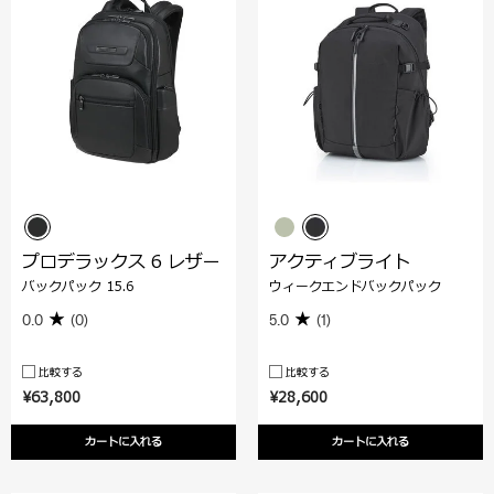
プロデラックス 6 レザー
アクティブライト
バックパック 15.6
ウィークエンドバックパック
0.0
(0)
5.0
(1)
比較する
比較する
¥63,800
¥28,600
カートに入れる
カートに入れる