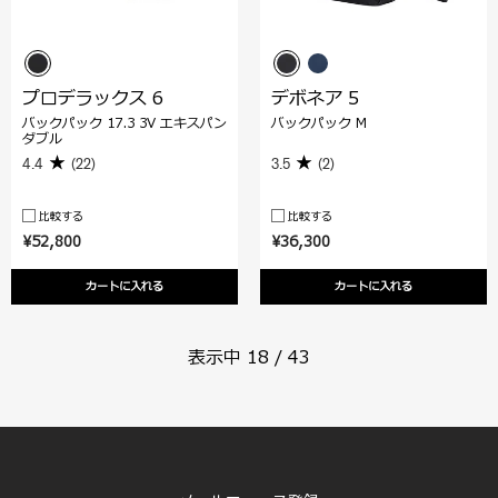
プロデラックス 6
デボネア 5
バックパック 17.3 3V エキスパン
バックパック M
ダブル
4.4
(22)
3.5
(2)
比較する
比較する
¥52,800
¥36,300
カートに入れる
カートに入れる
表示中
18
/
43