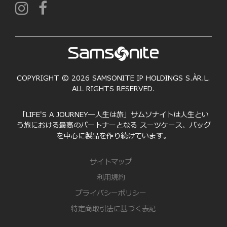
COPYRIGHT © 2026 SAMSONITE IP HOLDINGS S.ÀR.L.
ALL RIGHTS RESERVED.
「LIFE'S A JOURNEY―人生は旅」サムソナイトは人生とい
う旅における最高のパートナーとなる スーツケース、バッグ
を中心に製品を作り続けています。
サイトマップ
利用規約
プライバシーポリシー
特定商取引法に基づく表記