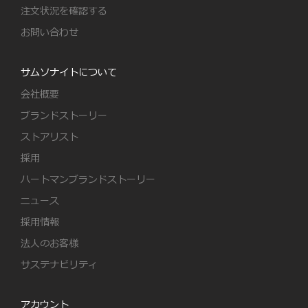
注文状況を確認する
お問い合わせ
サムソナイトについて
会社概要
ブランドストーリー
ストアリスト
採用
ハートマンブランドストーリー
ニュース
採用情報
法人のお客様
サステナビリティ
アカウント