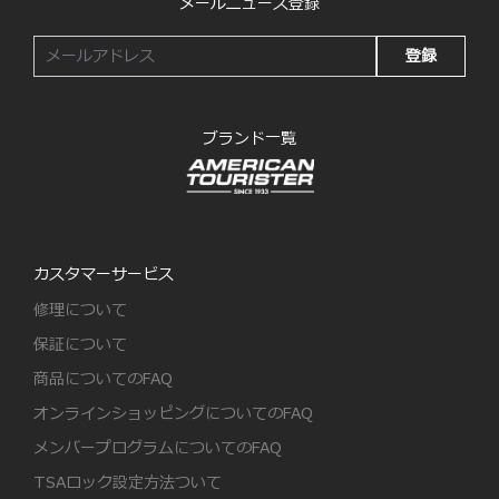
メールニュース登録
登録
ブランド一覧
カスタマーサービス
修理について
保証について
商品についてのFAQ
オンラインショッピングについてのFAQ
メンバープログラムについてのFAQ
TSAロック設定方法ついて