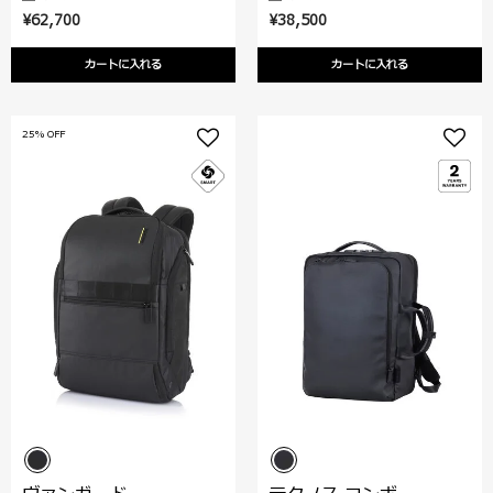
¥62,700
¥38,500
カートに入れる
カートに入れる
25% OFF