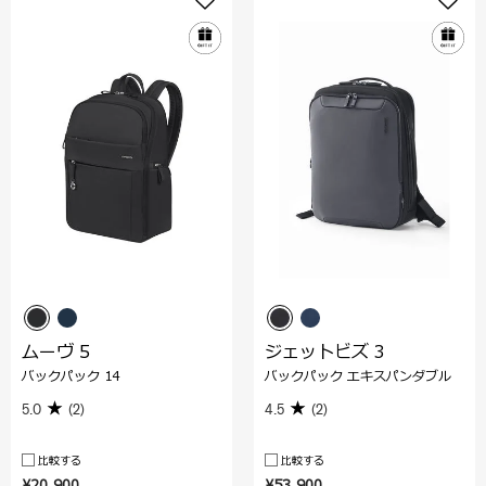
ムーヴ 5
ジェットビズ 3
バックパック 14
バックパック エキスパンダブル
5.0
(2)
4.5
(2)
比較する
比較する
¥20,900
¥53,900