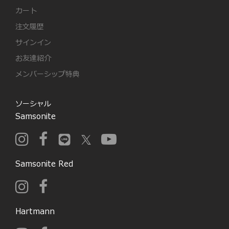
カート
注文履歴
サインイン
お友達紹介
メンバーシップ特典
ソーシャル
Samsonite
Samsonite Red
Hartmann