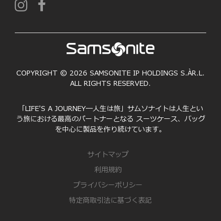
COPYRIGHT © 2026 SAMSONITE IP HOLDINGS S.ÀR.L.
ALL RIGHTS RESERVED.
「LIFE'S A JOURNEY―人生は旅」サムソナイトは人生とい
う旅における最高のパートナーとなる スーツケース、バッグ
を中心に製品を作り続けています。
サイトマップ
利用規約
プライバシーポリシー
特定商取引法に基づく表記