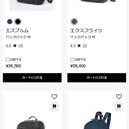
エスプルム
エクスフライツ
バックパック M
バックパック M
0.0
(0)
4.5
(2)
比較する
比較する
¥38,500
¥59,400
カートに入れる
カートに入れる