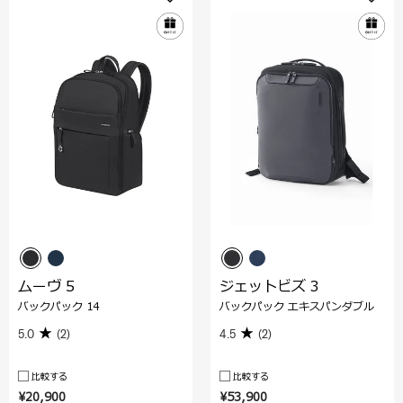
ムーヴ 5
ジェットビズ 3
バックパック 14
バックパック エキスパンダブル
5.0
(2)
4.5
(2)
比較する
比較する
¥20,900
¥53,900