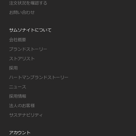
注文状況を確認する
お問い合わせ
サムソナイトについて
会社概要
ブランドストーリー
ストアリスト
採用
ハートマンブランドストーリー
ニュース
採用情報
法人のお客様
サステナビリティ
アカウント