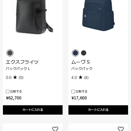
エクスフライツ
ムーヴ 5
バックパック L
バックパック
0.0
(0)
4.0
(4)
比較する
比較する
¥62,700
¥17,600
カートに入れる
カートに入れる