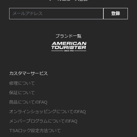
登録
ブランド一覧
カスタマーサービス
修理について
保証について
商品についてのFAQ
オンラインショッピングについてのFAQ
メンバープログラムについてのFAQ
TSAロック設定方法ついて