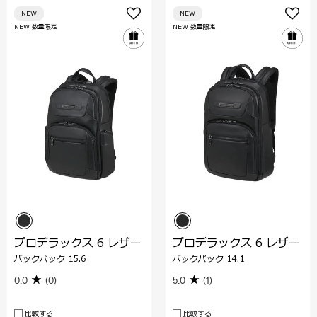
NEW
NEW
NEW 数量限定
NEW 数量限定
プロデラックス 6 レザー
プロデラックス 6 レザー
バックパック 15.6
バックパック 14.1
0.0
(0)
5.0
(1)
比較する
比較する