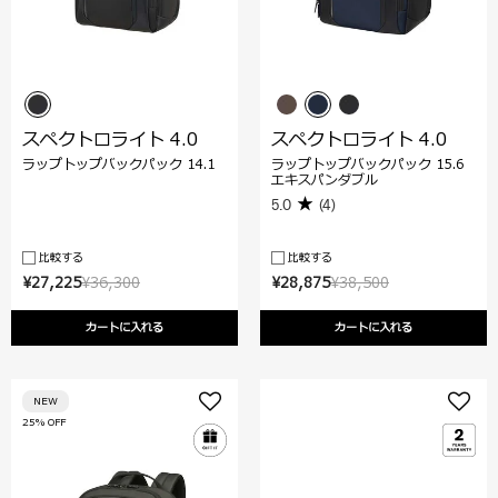
スペクトロライト 4.0
スペクトロライト 4.0
ラップトップバックパック 14.1
ラップトップバックパック 15.6
エキスパンダブル
5.0
(4)
比較する
比較する
¥27,225
¥36,300
¥28,875
¥38,500
カートに入れる
カートに入れる
NEW
25% OFF