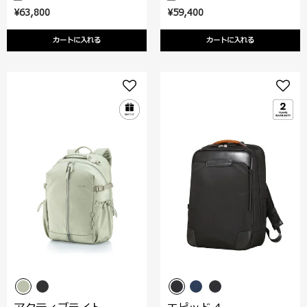
¥63,800
¥59,400
カートに入れる
カートに入れる