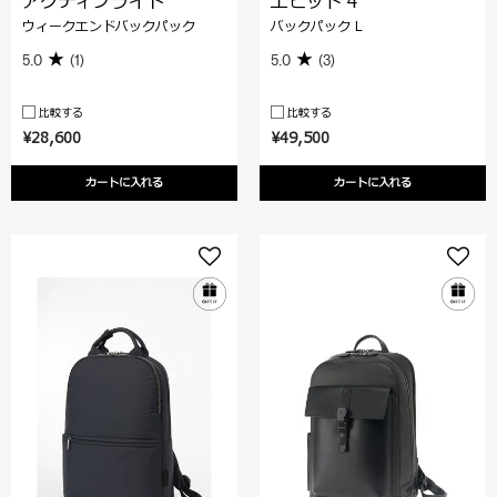
アクティブライト
エピッド 4
ウィークエンドバックパック
バックパック L
5.0
(1)
5.0
(3)
比較する
比較する
¥28,600
¥49,500
カートに入れる
カートに入れる