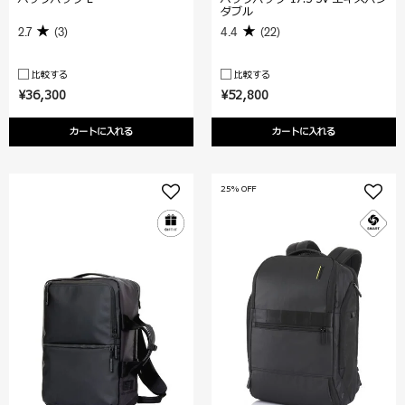
ダブル
2.7
(3)
4.4
(22)
比較する
比較する
¥36,300
¥52,800
カートに入れる
カートに入れる
25% OFF