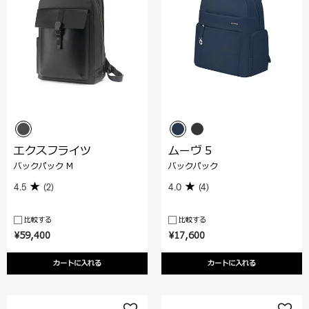
エクスフライツ
ムーヴ 5
バックパック M
バックパック
4.5
(2)
4.0
(4)
比較する
比較する
¥59,400
¥17,600
カートに入れる
カートに入れる