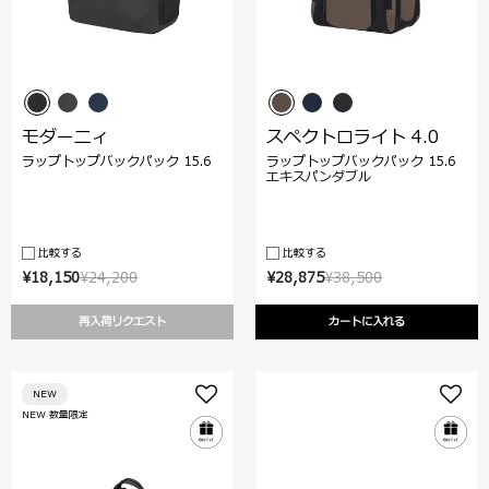
モダーニィ
スペクトロライト 4.0
ラップトップバックパック 15.6
ラップトップバックパック 15.6
エキスパンダブル
比較する
比較する
¥18,150
¥24,200
¥28,875
¥38,500
再入荷リクエスト
カートに入れる
NEW
NEW 数量限定