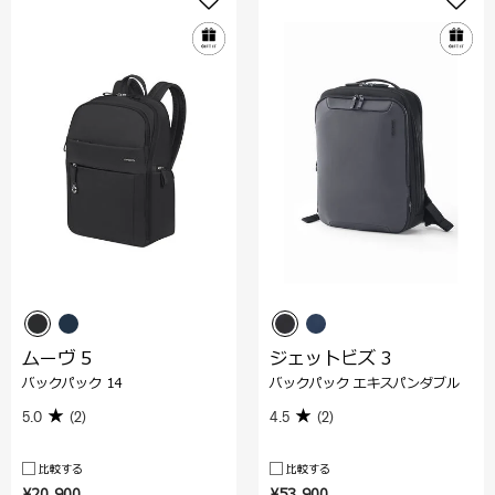
ムーヴ 5
ジェットビズ 3
バックパック 14
バックパック エキスパンダブル
5.0
(2)
4.5
(2)
比較する
比較する
¥20,900
¥53,900