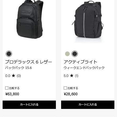
プロデラックス 6 レザー
アクティブライト
バックパック 15.6
ウィークエンドバックパック
0.0
(0)
5.0
(1)
比較する
比較する
¥63,800
¥28,600
カートに入れる
カートに入れる