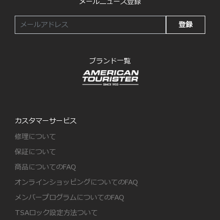
メールニュース登録
登録
ブランド一覧
カスタマーサービス
修理について
保証について
商品についてのFAQ
オンラインショッピングについてのFAQ
メンバープログラムについてのFAQ
TSAロック設定方法ついて