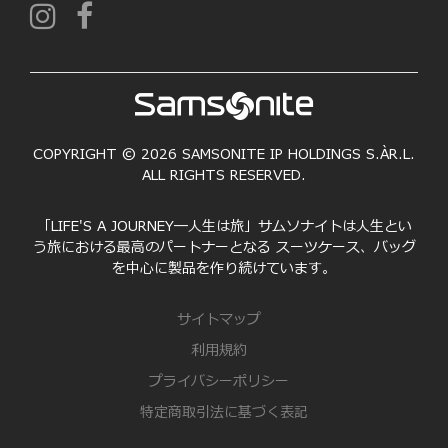
COPYRIGHT © 2026 SAMSONITE IP HOLDINGS S.ÀR.L.
ALL RIGHTS RESERVED.
「LIFE'S A JOURNEY―人生は旅」サムソナイトは人生とい
う旅における最高のパートナーとなる スーツケース、バッグ
を中心に製品を作り続けています。
サイトマップ
利用規約
プライバシーポリシー
特定商取引法に基づく表記