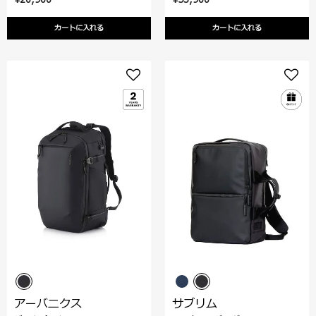
カートに入れる
カートに入れる
アーバニクス
サブリム