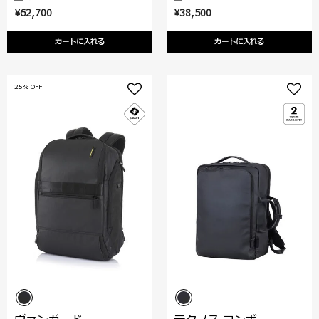
¥62,700
¥38,500
カートに入れる
カートに入れる
25% OFF