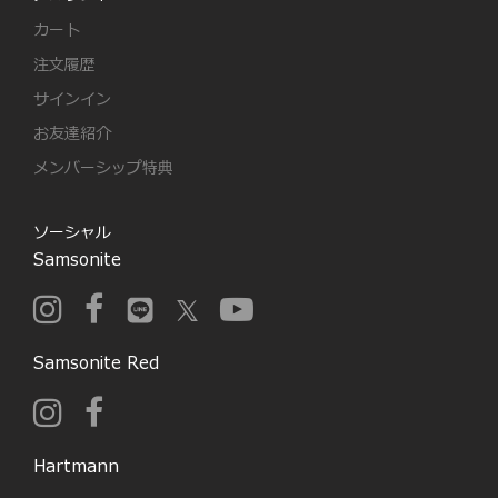
カート
注文履歴
サインイン
お友達紹介
メンバーシップ特典
ソーシャル
Samsonite
Samsonite Red
Hartmann