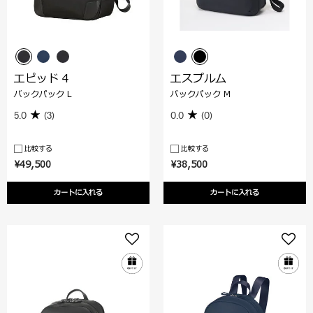
エピッド 4
エスプルム
バックパック L
バックパック M
5.0
(3)
0.0
(0)
比較する
比較する
¥49,500
¥38,500
カートに入れる
カートに入れる