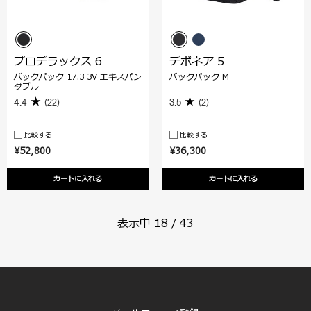
プロデラックス 6
デボネア 5
バックパック 17.3 3V エキスパン
バックパック M
ダブル
4.4
(22)
3.5
(2)
比較する
比較する
¥52,800
¥36,300
カートに入れる
カートに入れる
表示中
18
/
43