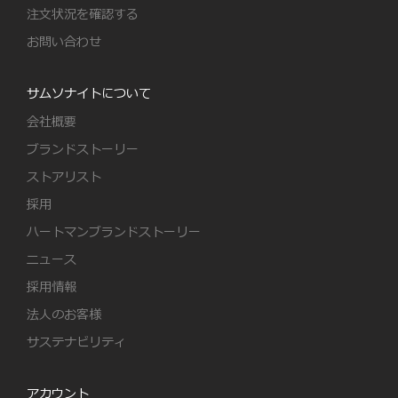
注文状況を確認する
お問い合わせ
サムソナイトについて
会社概要
ブランドストーリー
ストアリスト
採用
ハートマンブランドストーリー
ニュース
採用情報
法人のお客様
サステナビリティ
アカウント