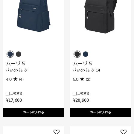
ムーヴ 5
ムーヴ 5
バックパック
バックパック 14
4.0
(4)
5.0
(2)
比較する
比較する
¥17,600
¥20,900
カートに入れる
カートに入れる