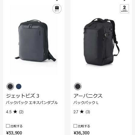
ジェットビズ 3
アーバニクス
バックパック エキスパンダブル
バックパック L
4.5
(2)
2.7
(3)
比較する
比較する
¥53,900
¥36,300