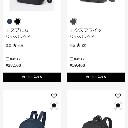
エスプルム
エクスフライツ
バックパック M
バックパック M
0.0
(0)
4.5
(2)
比較する
比較する
¥38,500
¥59,400
カートに入れる
カートに入れる