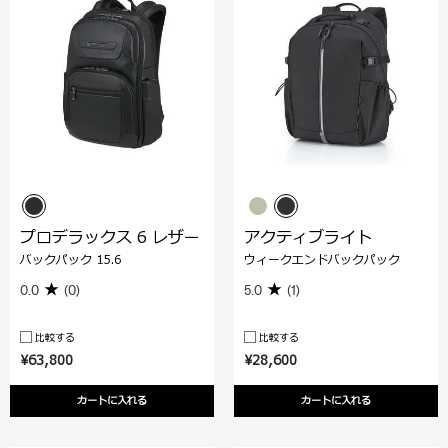
プロデラックス 6 レザー
アクティブライト
バックパック 15.6
ウィークエンドバックパック
0.0
(0)
5.0
(1)
比較する
比較する
¥63,800
¥28,600
カートに入れる
カートに入れる