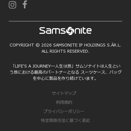
COPYRIGHT © 2026 SAMSONITE IP HOLDINGS S.ÀR.L.
ALL RIGHTS RESERVED.
「LIFE'S A JOURNEY―人生は旅」サムソナイトは人生とい
う旅における最高のパートナーとなる スーツケース、バッグ
を中心に製品を作り続けています。
サイトマップ
利用規約
プライバシーポリシー
特定商取引法に基づく表記