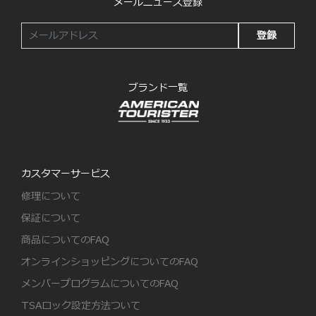
メールニュース登録
登録
ブランド一覧
カスタマーサービス
修理について
保証について
商品についてのFAQ
オンラインショッピングについてのFAQ
メンバープログラムについてのFAQ
TSAロック設定方法ついて