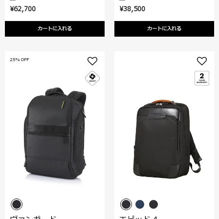
¥62,700
¥38,500
カートに入れる
カートに入れる
25% OFF