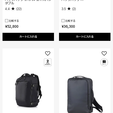
ダブル
4.4
(22)
3.5
(2)
比較する
比較する
¥52,800
¥36,300
カートに入れる
カートに入れる