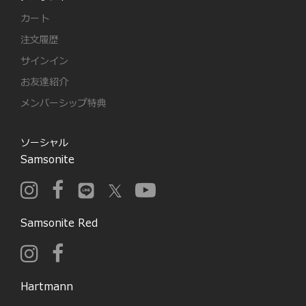
カート
注文履歴
サインイン
お友達紹介
メンバーシップ特典
ソーシャル
Samsonite
Samsonite Red
Hartmann