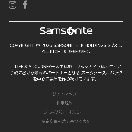
COPYRIGHT © 2026 SAMSONITE IP HOLDINGS S.ÀR.L.
ALL RIGHTS RESERVED.
「LIFE'S A JOURNEY―人生は旅」サムソナイトは人生とい
う旅における最高のパートナーとなる スーツケース、バッグ
を中心に製品を作り続けています。
サイトマップ
利用規約
プライバシーポリシー
特定商取引法に基づく表記