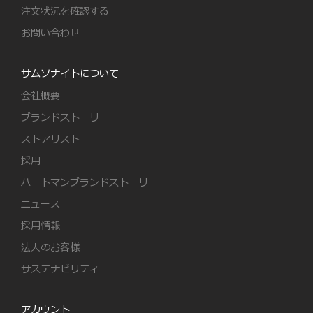
注文状況を確認する
お問い合わせ
サムソナイトについて
会社概要
ブランドストーリー
ストアリスト
採用
ハートマンブランドストーリー
ニュース
採用情報
法人のお客様
サステナビリティ
アカウント