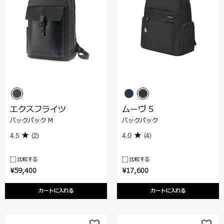
エクスフライツ
ムーヴ 5
バックパック M
バックパック
4.5
(2)
4.0
(4)
比較する
比較する
¥59,400
¥17,600
カートに入れる
カートに入れる