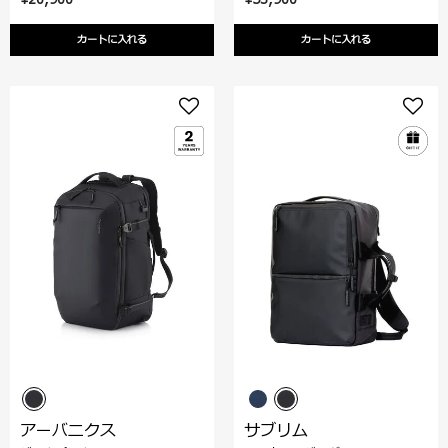
カートに入れる
カートに入れる
アーバニクス
サブリム