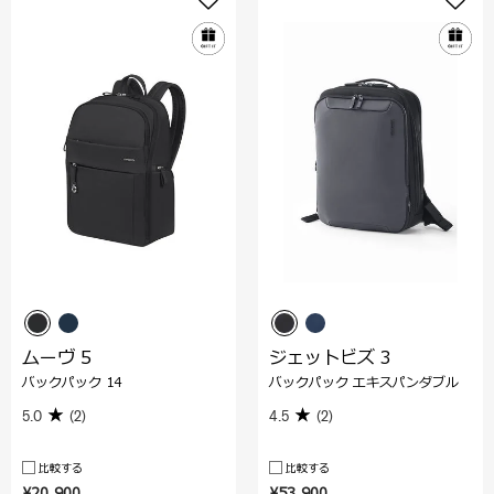
ムーヴ 5
ジェットビズ 3
バックパック 14
バックパック エキスパンダブル
5.0
(2)
4.5
(2)
比較する
比較する
¥20,900
¥53,900