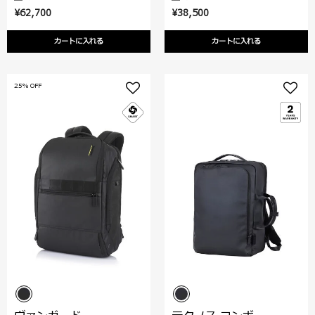
¥62,700
¥38,500
カートに入れる
カートに入れる
25% OFF