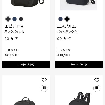
エピッド 4
エスプルム
バックパック L
バックパック M
5.0
(3)
0.0
(0)
比較する
比較する
¥49,500
¥38,500
カートに入れる
カートに入れる