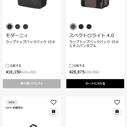
モダーニィ
スペクトロライト 4.0
ラップトップバックパック 15.6
ラップトップバックパック 15.6
エキスパンダブル
比較する
比較する
¥18,150
¥24,200
¥28,875
¥38,500
再入荷リクエスト
カートに入れる
NEW
NEW 数量限定