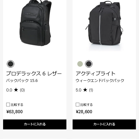
プロデラックス 6 レザー
アクティブライト
バックパック 15.6
ウィークエンドバックパック
0.0
(0)
5.0
(1)
比較する
比較する
¥63,800
¥28,600
カートに入れる
カートに入れる