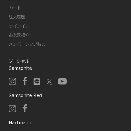
カート
注文履歴
サインイン
お友達紹介
メンバーシップ特典
ソーシャル
Samsonite
Samsonite Red
Hartmann