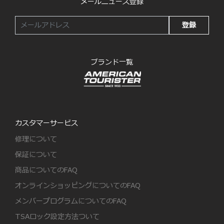
メールニュース登録
登録
ブランド一覧
カスタマーサービス
修理について
保証について
商品についてのFAQ
オンラインショッピングについてのFAQ
メンバープログラムについてのFAQ
TSAロック設定方法ついて