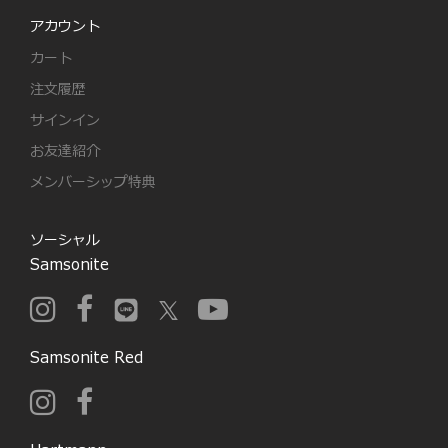
アカウント
カート
注文履歴
サインイン
お友達紹介
メンバーシップ特典
ソーシャル
Samsonite
Samsonite Red