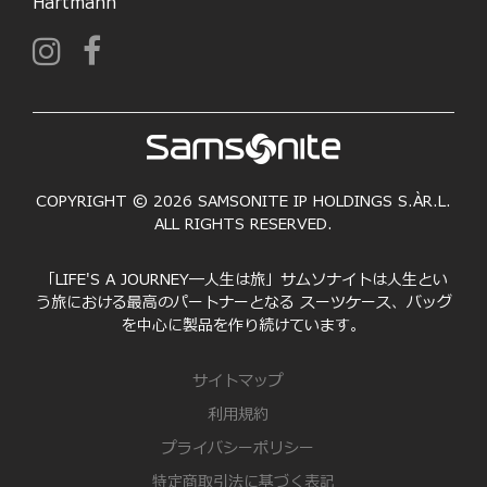
Hartmann
COPYRIGHT © 2026 SAMSONITE IP HOLDINGS S.ÀR.L.
ALL RIGHTS RESERVED.
「LIFE'S A JOURNEY―人生は旅」サムソナイトは人生とい
う旅における最高のパートナーとなる スーツケース、バッグ
を中心に製品を作り続けています。
サイトマップ
利用規約
プライバシーポリシー
特定商取引法に基づく表記