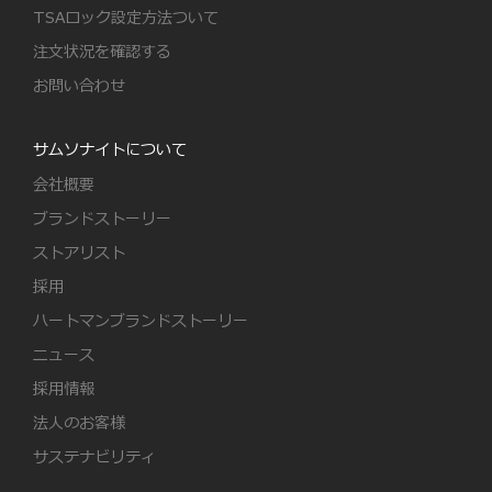
TSAロック設定方法ついて
注文状況を確認する
お問い合わせ
サムソナイトについて
会社概要
ブランドストーリー
ストアリスト
採用
ハートマンブランドストーリー
ニュース
採用情報
法人のお客様
サステナビリティ