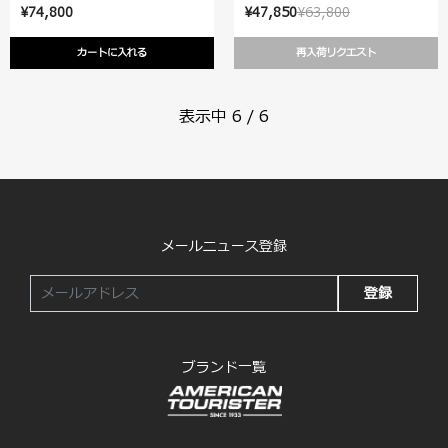
¥74,800
¥47,850
¥63,800
カートに入れる
再入荷リクエスト
表示中
6
/
6
メールニュース登録
登録
ブランド一覧