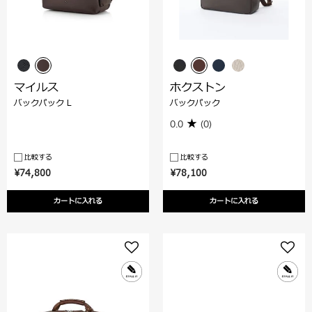
マイルス
ホクストン
バックパック L
バックパック
0.0
(0)
比較する
比較する
¥74,800
¥78,100
カートに入れる
カートに入れる