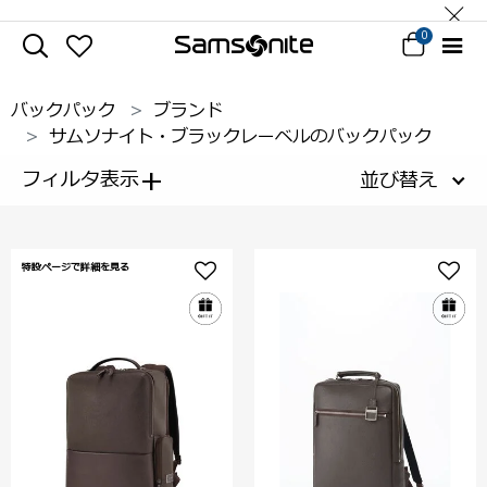
0
バックパック
ブランド
サムソナイト・ブラックレーベルのバックパック
+
フィルタ表示
並び替え
特設ページで詳細を見る