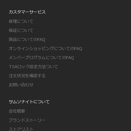
カスタマーサービス
修理について
保証について
商品についてのFAQ
オンラインショッピングについてのFAQ
メンバープログラムについてのFAQ
TSAロック設定方法ついて
注文状況を確認する
お問い合わせ
サムソナイトについて
会社概要
ブランドストーリー
ストアリスト