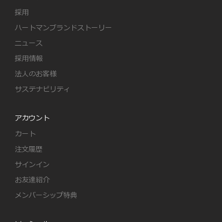
採用
ハートマンブランドストーリー
ニュース
採用情報
法人のお客様
サステナビリティ
アカウント
カート
注文履歴
サインイン
お友達紹介
メンバーシップ特典