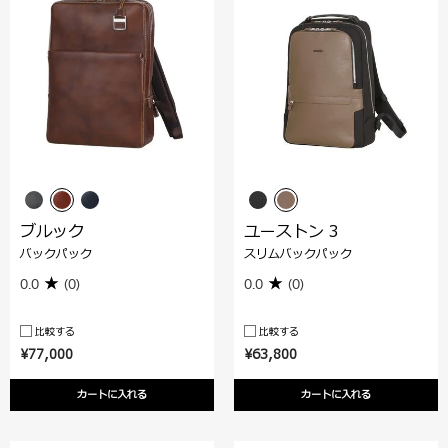
ブルック
ユーストン 3
バックパック
スリムバックパック
0.0
(0)
0.0
(0)
比較する
比較する
¥77,000
¥63,800
カートに入れる
カートに入れる