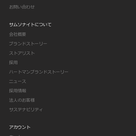
お問い合わせ
サムソナイトについて
会社概要
ブランドストーリー
ストアリスト
採用
ハートマンブランドストーリー
ニュース
採用情報
法人のお客様
サステナビリティ
アカウント