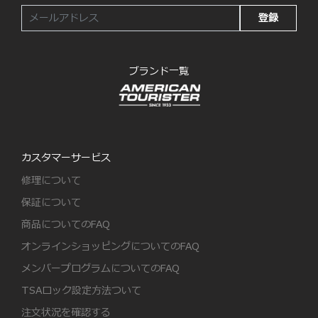
登録
ブランド一覧
カスタマーサービス
修理について
保証について
商品についてのFAQ
オンラインショッピングについてのFAQ
メンバープログラムについてのFAQ
TSAロック設定方法ついて
注文状況を確認する