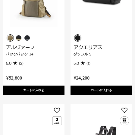
アルヴァーノ
アクエリアス
バックパック 14
ダッフル S
5.0
(2)
5.0
(1)
¥52,800
¥24,200
カートに入れる
カートに入れる