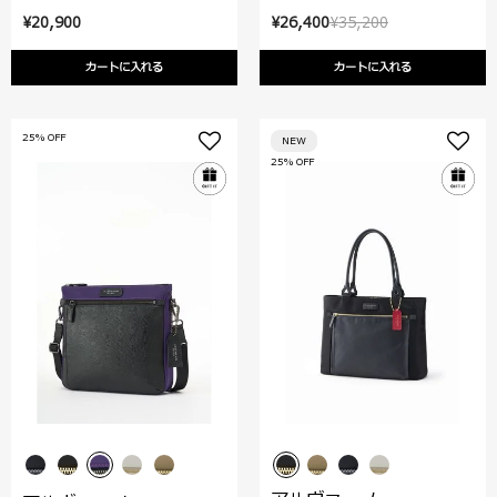
¥20,900
¥26,400
¥35,200
カートに入れる
カートに入れる
25% OFF
NEW
25% OFF