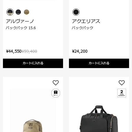
アルヴァーノ
アクエリアス
バックパック 15.6
バックパック
¥44,550
¥59,400
¥24,200
カートに入れる
カートに入れる