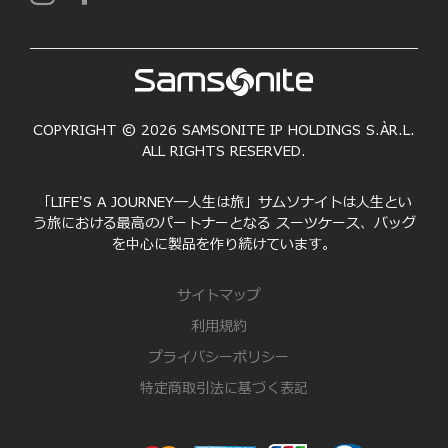
COPYRIGHT © 2026 SAMSONITE IP HOLDINGS S.ÀR.L.
ALL RIGHTS RESERVED.
「LIFE'S A JOURNEY―人生は旅」サムソナイトは人生とい
う旅における最高のパートナーとなる スーツケース、バッグ
を中心に製品を作り続けています。
サイトマップ
利用規約
プライバシーポリシー
特定商取引法に基づく表記