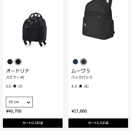
オードリナ
ムーヴ 5
スピナー45
バックパック
5.0
(1)
4.0
(4)
45 cm
¥40,700
¥17,600
カートに入れる
カートに入れる