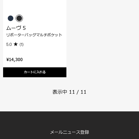
ムーヴ 5
リポーターバッグマルチポケット
5.0
(1)
¥14,300
カートに入れる
表示中
11
/
11
メールニュース登録