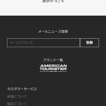
表示中
5
/
5
メールニュース登録
登録
ブランド一覧
カスタマーサービス
修理について
保証について