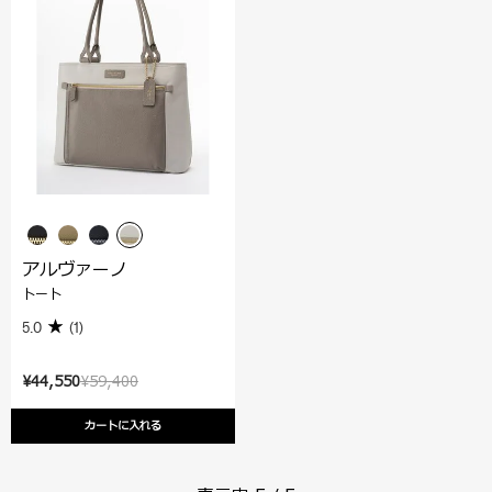
アルヴァーノ
トート
5.0
(1)
¥44,550
¥59,400
カートに入れる