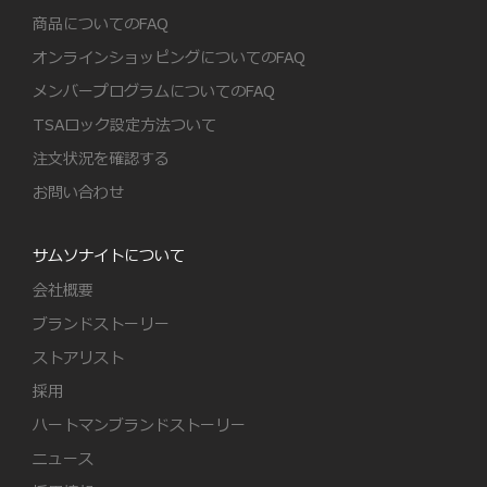
商品についてのFAQ
オンラインショッピングについてのFAQ
メンバープログラムについてのFAQ
TSAロック設定方法ついて
注文状況を確認する
お問い合わせ
サムソナイトについて
会社概要
ブランドストーリー
ストアリスト
採用
ハートマンブランドストーリー
ニュース