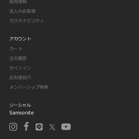
採用情報
法人のお客様
サステナビリティ
アカウント
カート
注文履歴
サインイン
お友達紹介
メンバーシップ特典
ソーシャル
Samsonite