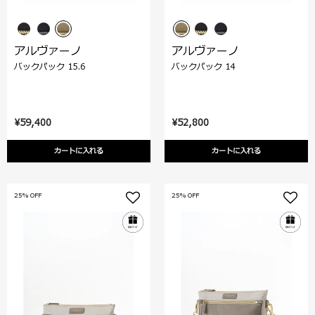
アルヴァーノ
アルヴァーノ
バックパック 15.6
バックパック 14
¥59,400
¥52,800
カートに入れる
カートに入れる
25% OFF
25% OFF