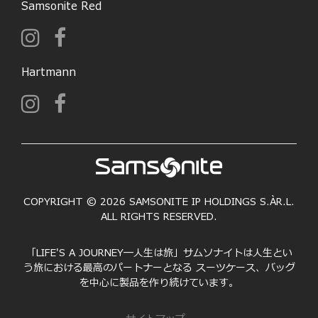
Samsonite Red
Hartmann
COPYRIGHT © 2026 SAMSONITE IP HOLDINGS S.ÀR.L.
ALL RIGHTS RESERVED.
「LIFE'S A JOURNEY―人生は旅」サムソナイトは人生とい
う旅における最高のパートナーとなる スーツケース、バッグ
を中心に製品を作り続けています。