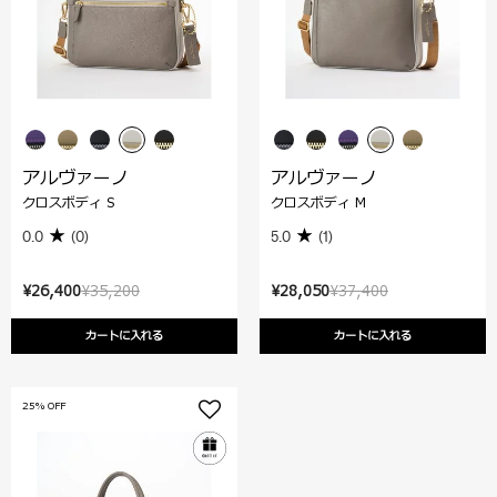
アルヴァーノ
アルヴァーノ
クロスボディ S
クロスボディ M
0.0
(0)
5.0
(1)
¥26,400
¥35,200
¥28,050
¥37,400
カートに入れる
カートに入れる
25% OFF