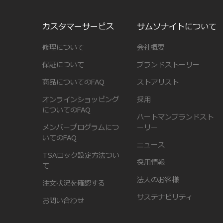
カスタマーサービス
サムソナイトについて
修理について
会社概要
保証について
ブランドストーリー
商品についてのFAQ
ストアリスト
オンラインショッピング
採用
についてのFAQ
ハートマンブランドスト
メンバープログラムにつ
ーリー
いてのFAQ
ニュース
TSAロック設定方法つい
採用情報
て
法人のお客様
注文状況を確認する
サステナビリティ
お問い合わせ