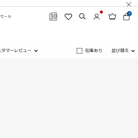
0
セール
閉じる
スタマーレビュー
在庫あり
並び替え