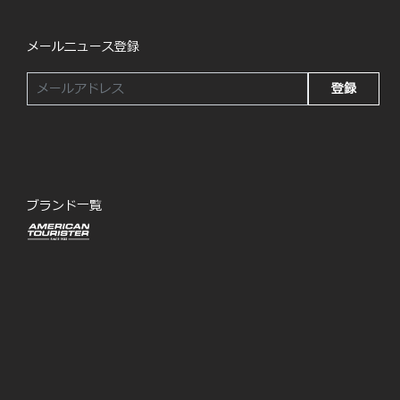
メールニュース登録
登録
ブランド一覧