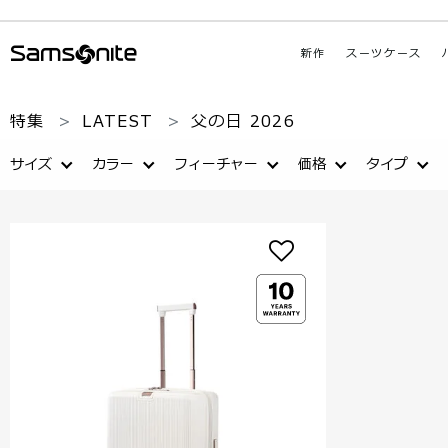
新作
スーツケース
特集
LATEST
父の日 2026
サイズ
カラー
フィーチャー
価格
タイプ