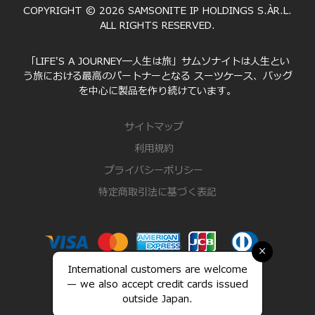
COPYRIGHT © 2026 SAMSONITE IP HOLDINGS S.ÀR.L.
ALL RIGHTS RESERVED.
「LIFE'S A JOURNEY―人生は旅」サムソナイトは人生とい
う旅における最高のパートナーとなる スーツケース、バッグ
を中心に製品を作り続けています。
サイトマップ
利用規約
プライバシーポリシー
特定商取引法に基づく表記
×
International customers are welcome
— we also accept credit cards issued
outside Japan.