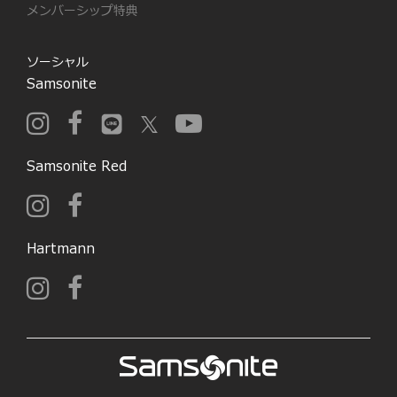
メンバーシップ特典
ソーシャル
Samsonite
Samsonite Red
Hartmann