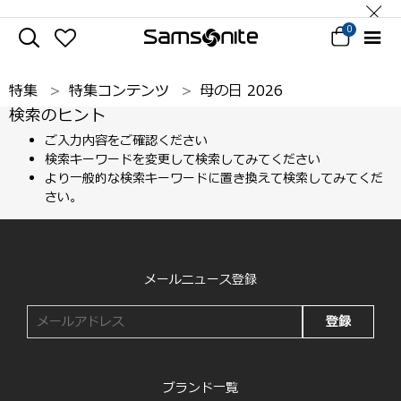
0
特集
特集コンテンツ
母の日 2026
検索のヒント
ご入力内容をご確認ください
検索キーワードを変更して検索してみてください
より一般的な検索キーワードに置き換えて検索してみてくだ
さい。
メールニュース登録
登録
ブランド一覧