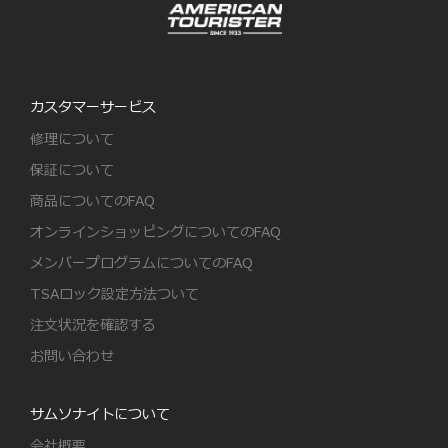
カスタマーサービス
修理について
保証について
商品についてのFAQ
オンラインショッピングについてのFAQ
メンバープログラムについてのFAQ
TSAロック設定方法ついて
注文状況を確認する
お問い合わせ
サムソナイトについて
会社概要