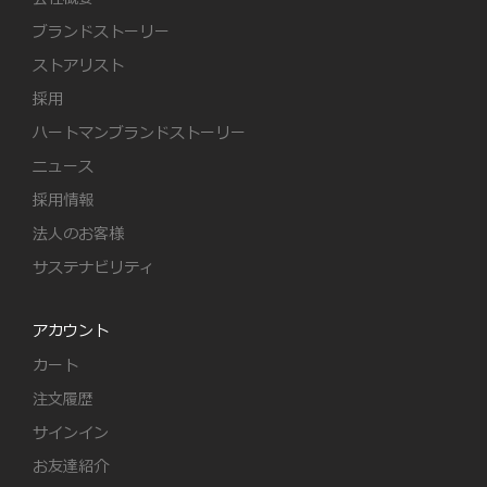
ブランドストーリー
ストアリスト
採用
ハートマンブランドストーリー
ニュース
採用情報
法人のお客様
サステナビリティ
アカウント
カート
注文履歴
サインイン
お友達紹介