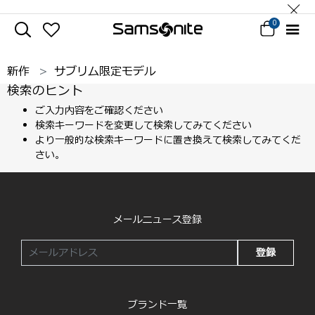
0
新作
サブリム限定モデル
検索のヒント
ご入力内容をご確認ください
検索キーワードを変更して検索してみてください
より一般的な検索キーワードに置き換えて検索してみてくだ
さい。
メールニュース登録
登録
ブランド一覧