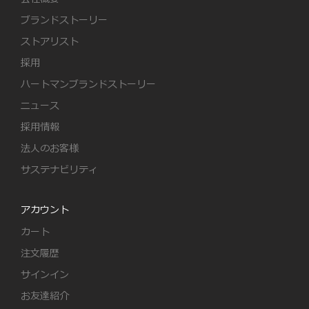
ブランドストーリー
ストアリスト
採用
ハートマンブランドストーリー
ニュース
採用情報
法人のお客様
サステナビリティ
アカウント
カート
注文履歴
サインイン
お友達紹介