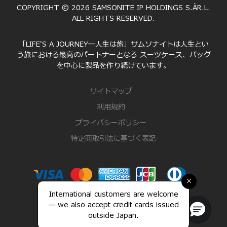
COPYRIGHT © 2026 SAMSONITE IP HOLDINGS S.ÀR.L.
ALL RIGHTS RESERVED.
「LIFE'S A JOURNEY―人生は旅」サムソナイトは人生とい
う旅における最高のパートナーとなる スーツケース、バッグ
を中心に製品を作り続けています。
サイトマップ
利用規約
プライバシーポリシー
特定商取引法に基づく表記
×
International customers are welcome
— we also accept credit cards issued
outside Japan.