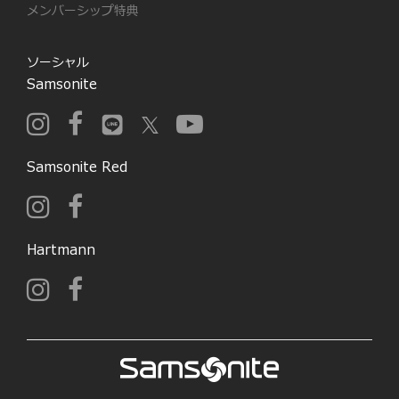
メンバーシップ特典
ソーシャル
Samsonite
Samsonite Red
Hartmann