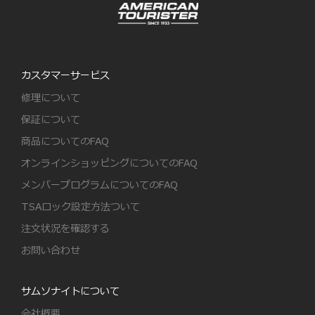
カスタマーサービス
修理について
保証について
商品についてのFAQ
オンラインショッピングについてのFAQ
メンバープログラムについてのFAQ
TSAロック設定方法ついて
注文状況を確認する
お問い合わせ
サムソナイトについて
会社概要