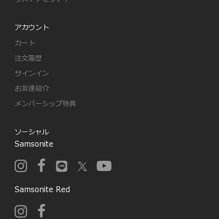
アカウント
カート
注文履歴
サインイン
お友達紹介
メンバーシップ特典
ソーシャル
Samsonite
Samsonite Red