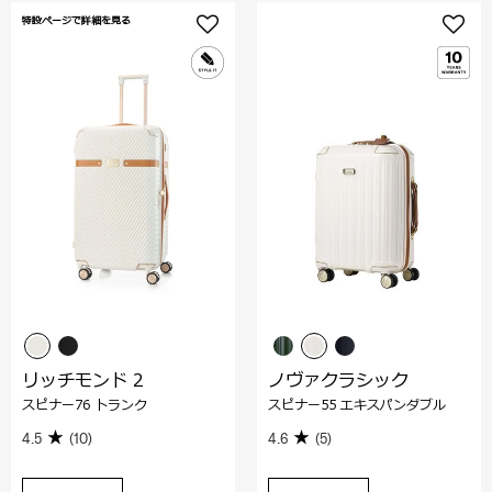
特設ページで詳細を見る
リッチモンド 2
ノヴァクラシック
スピナー76 トランク
スピナー55 エキスパンダブル
4.5
(10)
4.6
(5)