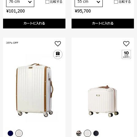
76 cm
55 cm
比較する
比較する
¥101,200
¥95,700
カートに入れる
カートに入れる
35% OFF