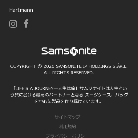
Hartmann
COPYRIGHT © 2026 SAMSONITE IP HOLDINGS S.ÀR.L.
ALL RIGHTS RESERVED.
「LIFE'S A JOURNEY―人生は旅」サムソナイトは人生とい
う旅における最高のパートナーとなる スーツケース、バッグ
を中心に製品を作り続けています。
サイトマップ
利用規約
プライバシーポリシー