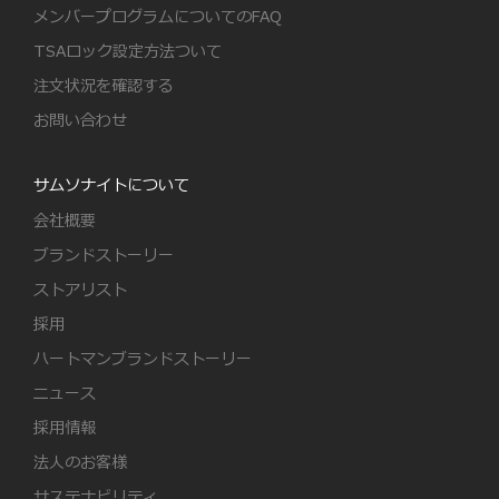
メンバープログラムについてのFAQ
TSAロック設定方法ついて
注文状況を確認する
お問い合わせ
サムソナイトについて
会社概要
ブランドストーリー
ストアリスト
採用
ハートマンブランドストーリー
ニュース
採用情報
法人のお客様
サステナビリティ