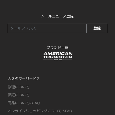
メールニュース登録
登録
ブランド一覧
カスタマーサービス
修理について
保証について
商品についてのFAQ
オンラインショッピングについてのFAQ