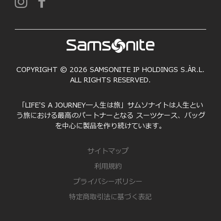
COPYRIGHT © 2026 SAMSONITE IP HOLDINGS S.ÀR.L.
ALL RIGHTS RESERVED.
「LIFE'S A JOURNEY―人生は旅」サムソナイトは人生とい
う旅における最高のパートナーとなる スーツケース、バッグ
を中心に製品を作り続けています。
サイトマップ
利用規約
プライバシーポリシー
特定商取引法に基づく表記