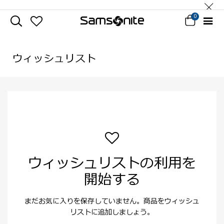
0
ウィッシュリスト
ウィッシュリストの利用を
開始する
まだお気に入りを保存していません。商品をウィッシュ
リストに追加しましょう。