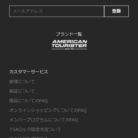
登録
ブランド一覧
カスタマーサービス
修理について
保証について
商品についてのFAQ
オンラインショッピングについてのFAQ
メンバープログラムについてのFAQ
TSAロック設定方法ついて