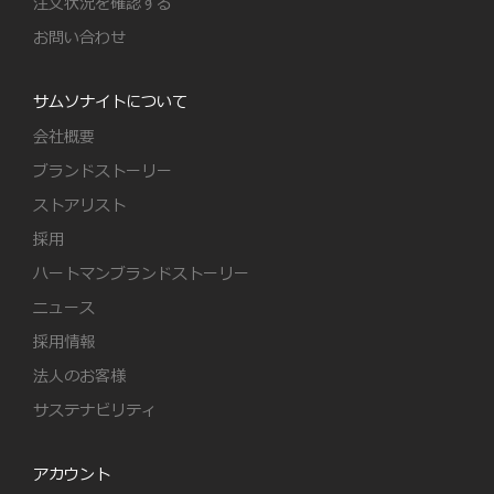
注文状況を確認する
お問い合わせ
サムソナイトについて
会社概要
ブランドストーリー
ストアリスト
採用
ハートマンブランドストーリー
ニュース
採用情報
法人のお客様
サステナビリティ
アカウント