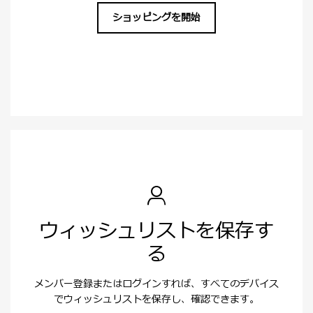
ショッピングを開始
ウィッシュリストを保存す
る
メンバー登録またはログインすれば、すべてのデバイス
でウィッシュリストを保存し、確認できます。