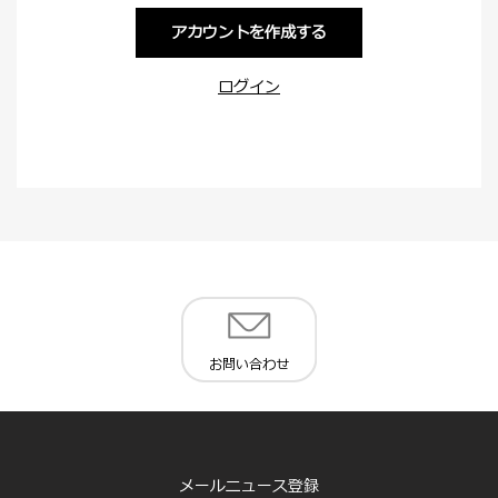
アカウントを作成する
ログイン
お問い合わせ
メールニュース登録