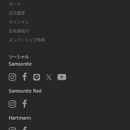
カート
注文履歴
サインイン
お友達紹介
メンバーシップ特典
ソーシャル
Samsonite
Samsonite Red
Hartmann