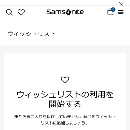
0
ウィッシュリスト
ウィッシュリストの利用を
開始する
まだお気に入りを保存していません。商品をウィッシュ
リストに追加しましょう。