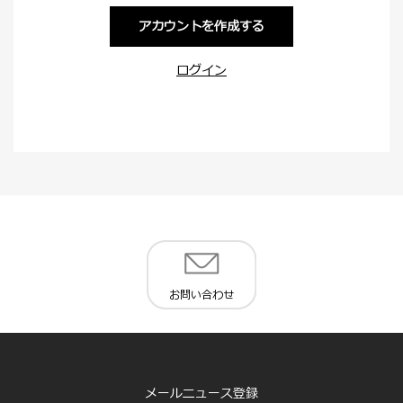
アカウントを作成する
ログイン
お問い合わせ
メールニュース登録