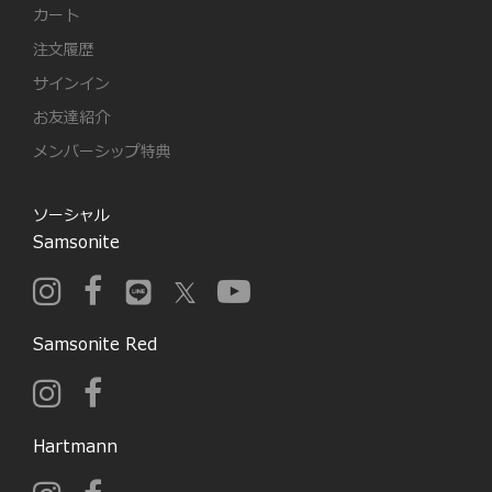
カート
注文履歴
サインイン
お友達紹介
メンバーシップ特典
ソーシャル
Samsonite
Samsonite Red
Hartmann