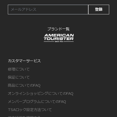
登録
ブランド一覧
カスタマーサービス
修理について
保証について
商品についてのFAQ
オンラインショッピングについてのFAQ
メンバープログラムについてのFAQ
TSAロック設定方法ついて