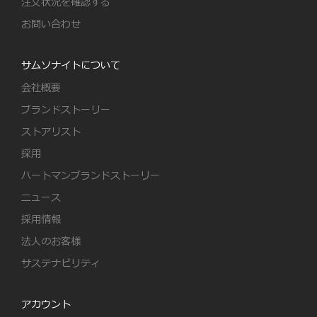
注文状況を確認する
お問い合わせ
サムソナイトについて
会社概要
ブランドストーリー
ストアリスト
採用
ハートマンブランドストーリー
ニュース
採用情報
法人のお客様
サステナビリティ
アカウント