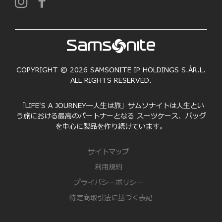
COPYRIGHT © 2026 SAMSONITE IP HOLDINGS S.ÀR.L.
ALL RIGHTS RESERVED.
「LIFE'S A JOURNEY―人生は旅」サムソナイトは人生とい
う旅における最高のパートナーとなる スーツケース、バッグ
を中心に製品を作り続けています。
サイトマップ
利用規約
プライバシーポリシー
特定商取引法に基づく表記