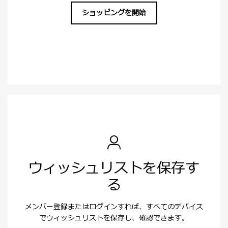
ショッピングを開始
ウィッシュリストを保存す
る
メンバー登録またはログインすれば、すべてのデバイス
でウィッシュリストを保存し、確認できます。