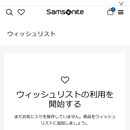
0
ウィッシュリスト
ウィッシュリストの利用を
開始する
まだお気に入りを保存していません。商品をウィッシュ
リストに追加しましょう。