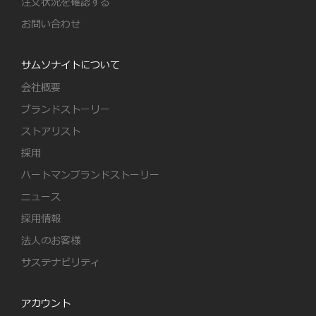
注文状況を確認する
お問い合わせ
サムソナイトについて
会社概要
ブランドストーリー
ストアリスト
採用
ハートマンブランドストーリー
ニュース
採用情報
法人のお客様
サステナビリティ
アカウント