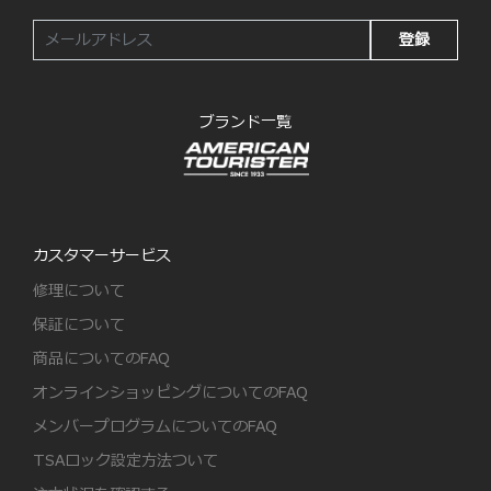
登録
ブランド一覧
カスタマーサービス
修理について
保証について
商品についてのFAQ
オンラインショッピングについてのFAQ
メンバープログラムについてのFAQ
TSAロック設定方法ついて