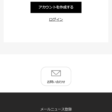
アカウントを作成する
ログイン
お問い合わせ
メールニュース登録