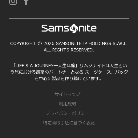
COPYRIGHT © 2026 SAMSONITE IP HOLDINGS S.ÀR.L.
ALL RIGHTS RESERVED.
「LIFE'S A JOURNEY―人生は旅」サムソナイトは人生とい
う旅における最高のパートナーとなる スーツケース、バッグ
を中心に製品を作り続けています。
サイトマップ
利用規約
プライバシーポリシー
特定商取引法に基づく表記