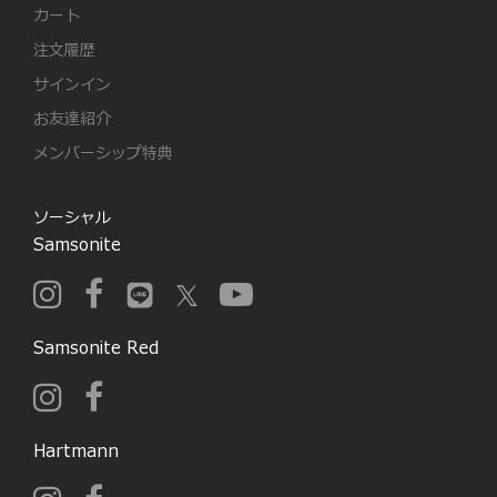
カート
注文履歴
サインイン
お友達紹介
メンバーシップ特典
ソーシャル
Samsonite
Samsonite Red
Hartmann