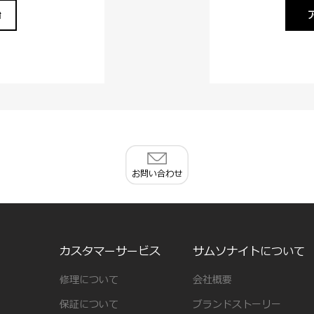
始
お問い合わせ
カスタマーサービス
サムソナイトについて
修理について
会社概要
保証について
ブランドストーリー