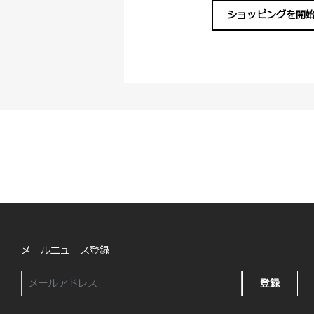
ショッピングを開
メールニュース登録
登録