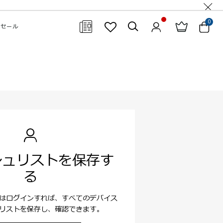
0
セール
閉じる
シュリストを保存す
る
はログインすれば、すべてのデバイス
リストを保存し、確認できます。