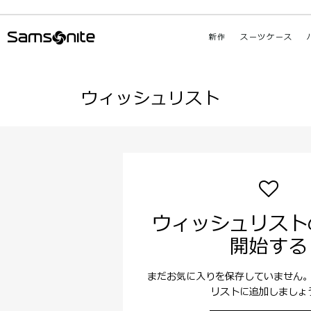
新作
スーツケース
ウィッシュリスト
ウィッシュリスト
開始する
まだお気に入りを保存していません
リストに追加しましょ