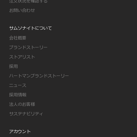
注文状況を確認する
お問い合わせ
サムソナイトについて
会社概要
ブランドストーリー
ストアリスト
採用
ハートマンブランドストーリー
ニュース
採用情報
法人のお客様
サステナビリティ
アカウント