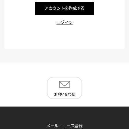
アカウントを作成する
ログイン
お問い合わせ
メールニュース登録