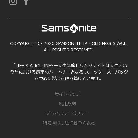
COPYRIGHT © 2026 SAMSONITE IP HOLDINGS S.ÀR.L.
ALL RIGHTS RESERVED.
「LIFE'S A JOURNEY―人生は旅」サムソナイトは人生とい
う旅における最高のパートナーとなる スーツケース、バッグ
を中心に製品を作り続けています。
サイトマップ
利用規約
プライバシーポリシー
特定商取引法に基づく表記