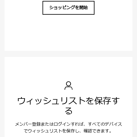
ショッピングを開始
ウィッシュリストを保存す
る
メンバー登録またはログインすれば、すべてのデバイス
でウィッシュリストを保存し、確認できます。