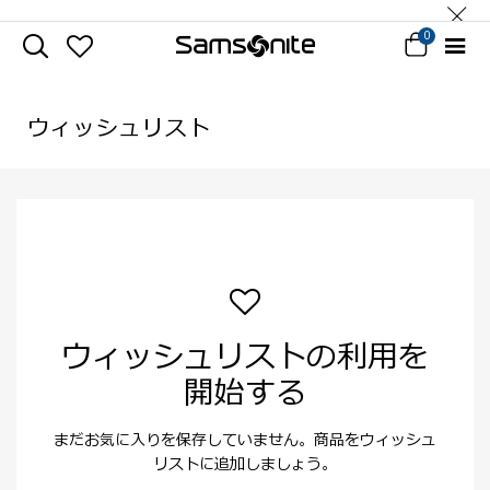
0
ウィッシュリスト
ウィッシュリストの利用を
開始する
まだお気に入りを保存していません。商品をウィッシュ
リストに追加しましょう。