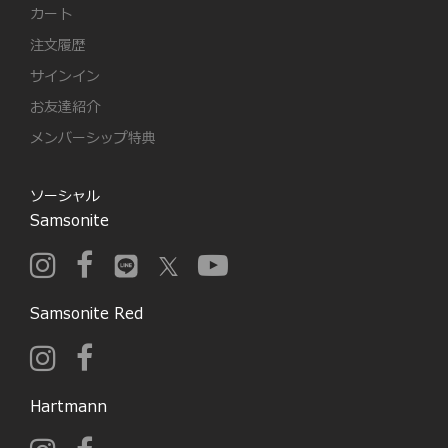
カート
注文履歴
サインイン
お友達紹介
メンバーシップ特典
ソーシャル
Samsonite
Samsonite Red
Hartmann