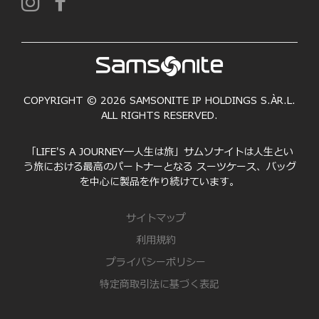
COPYRIGHT © 2026 SAMSONITE IP HOLDINGS S.ÀR.L.
ALL RIGHTS RESERVED.
「LIFE'S A JOURNEY―人生は旅」サムソナイトは人生とい
う旅における最高のパートナーとなる スーツケース、バッグ
を中心に製品を作り続けています。
サイトマップ
利用規約
プライバシーポリシー
特定商取引法に基づく表記