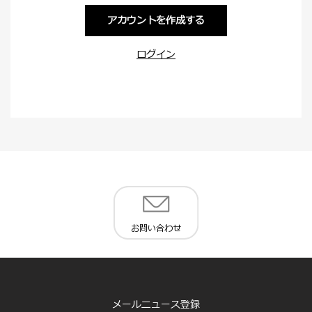
アカウントを作成する
ログイン
お問い合わせ
メールニュース登録