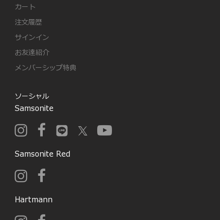
カート
注文履歴
サインイン
お友達紹介
メンバーシップ特典
ソーシャル
Samsonite
Samsonite Red
Hartmann