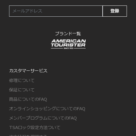
登録
ブランド一覧
カスタマーサービス
修理について
保証について
商品についてのFAQ
オンラインショッピングについてのFAQ
メンバープログラムについてのFAQ
TSAロック設定方法ついて