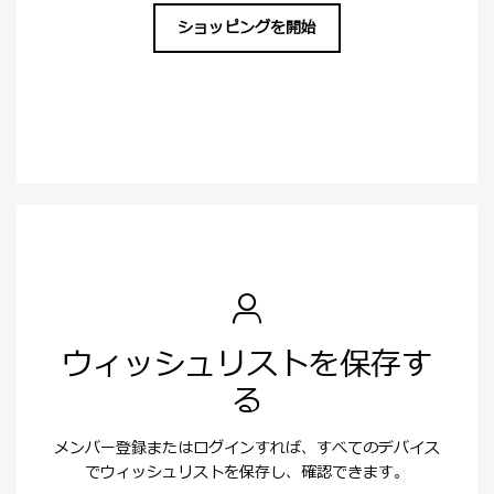
ショッピングを開始
ウィッシュリストを保存す
る
メンバー登録またはログインすれば、すべてのデバイス
でウィッシュリストを保存し、確認できます。