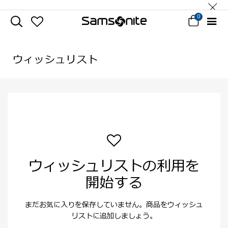
0
ウィッシュリスト
ウィッシュリストの利用を
開始する
まだお気に入りを保存していません。商品をウィッシュ
リストに追加しましょう。