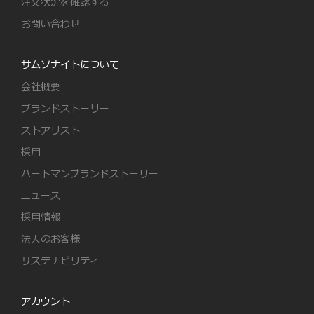
注文状況を確認する
お問い合わせ
サムソナイトについて
会社概要
ブランドストーリー
ストアリスト
採用
ハートマンブランドストーリー
ニュース
採用情報
法人のお客様
サステナビリティ
アカウント