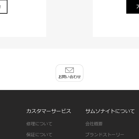
始
お問い合わせ
カスタマーサービス
サムソナイトについて
修理について
会社概要
保証について
ブランドストーリー