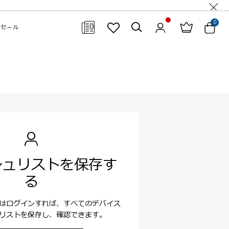
0
セール
閉じる
シュリストを保存す
る
はログインすれば、すべてのデバイス
リストを保存し、確認できます。