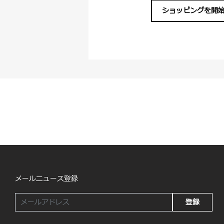
ショッピングを開
メールニュース登録
登録