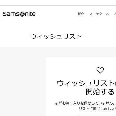
新作
スーツケース
ウィッシュリスト
ウィッシュリスト
開始する
まだお気に入りを保存していません
リストに追加しましょ