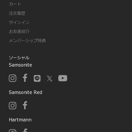
カート
注文履歴
サインイン
お友達紹介
メンバーシップ特典
ソーシャル
Samsonite
Samsonite Red
Hartmann