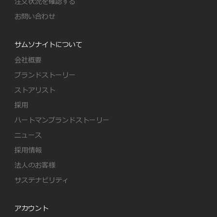
注文状況を確認する
お問い合わせ
サムソナイトについて
会社概要
ブランドストーリー
ストアリスト
採用
ハートマンブランドストーリー
ニュース
採用情報
法人のお客様
サステナビリティ
アカウント