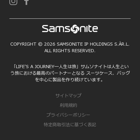
COPYRIGHT © 2026 SAMSONITE IP HOLDINGS S.ÀR.L.
ALL RIGHTS RESERVED.
「LIFE'S A JOURNEY―人生は旅」サムソナイトは人生とい
う旅における最高のパートナーとなる スーツケース、バッグ
を中心に製品を作り続けています。
サイトマップ
利用規約
プライバシーポリシー
特定商取引法に基づく表記