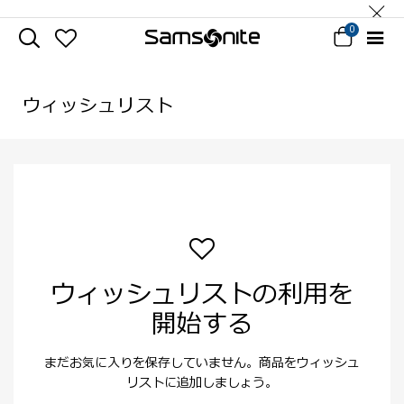
0
ウィッシュリスト
ウィッシュリストの利用を
開始する
まだお気に入りを保存していません。商品をウィッシュ
リストに追加しましょう。