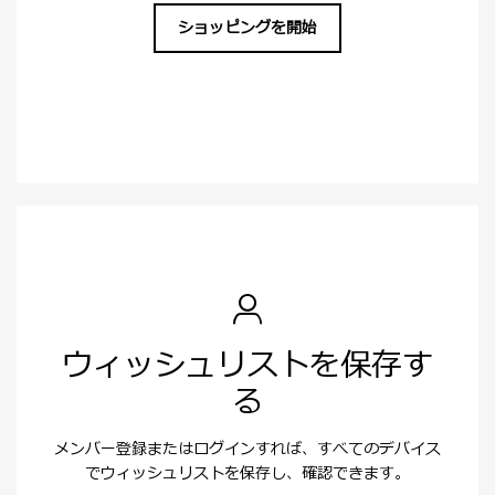
ショッピングを開始
ウィッシュリストを保存す
る
メンバー登録またはログインすれば、すべてのデバイス
でウィッシュリストを保存し、確認できます。