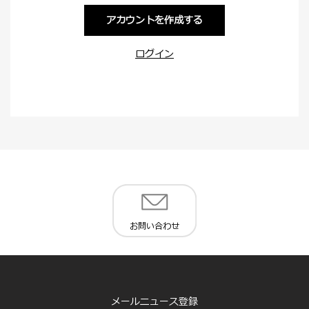
アカウントを作成する
ログイン
お問い合わせ
メールニュース登録