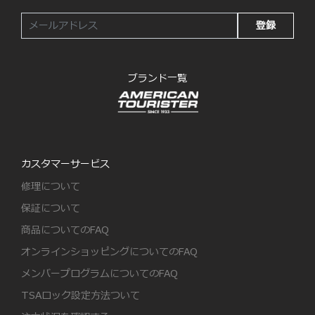
登録
ブランド一覧
カスタマーサービス
修理について
保証について
商品についてのFAQ
オンラインショッピングについてのFAQ
メンバープログラムについてのFAQ
TSAロック設定方法ついて