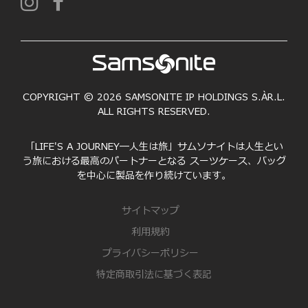
COPYRIGHT © 2026 SAMSONITE IP HOLDINGS S.ÀR.L.
ALL RIGHTS RESERVED.
「LIFE'S A JOURNEY―人生は旅」サムソナイトは人生とい
う旅における最高のパートナーとなる スーツケース、バッグ
を中心に製品を作り続けています。
サイトマップ
利用規約
プライバシーポリシー
特定商取引法に基づく表記