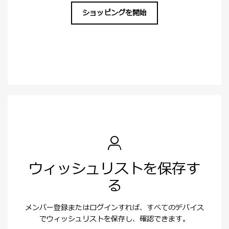
ショッピングを開始
ウィッシュリストを保存す
る
メンバー登録またはログインすれば、すべてのデバイス
でウィッシュリストを保存し、確認できます。