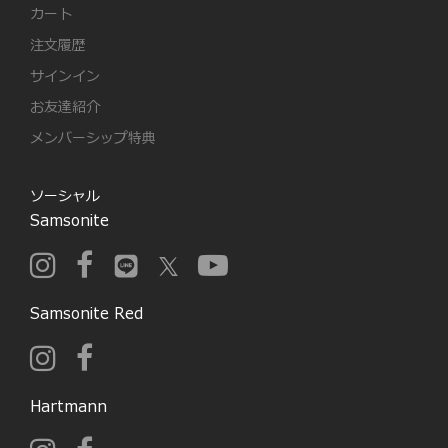
カート
注文履歴
サインイン
お友達紹介
メンバーシップ特典
ソーシャル
Samsonite
Samsonite Red
Hartmann