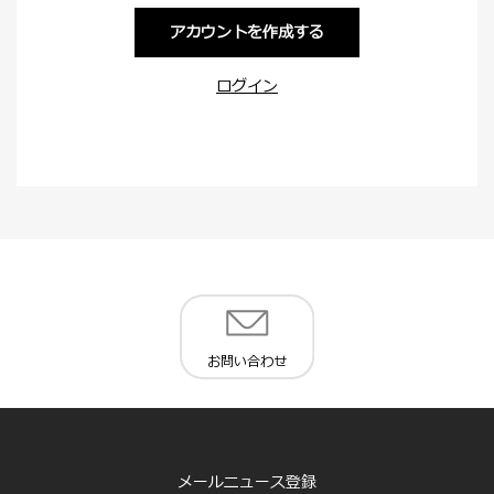
アカウントを作成する
ログイン
お問い合わせ
メールニュース登録