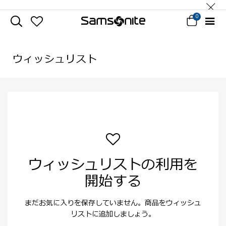
0
ウィッシュリスト
ウィッシュリストの利用を
開始する
まだお気に入りを保存していません。商品をウィッシュ
リストに追加しましょう。