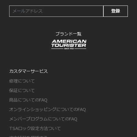
登録
ブランド一覧
カスタマーサービス
修理について
保証について
商品についてのFAQ
オンラインショッピングについてのFAQ
メンバープログラムについてのFAQ
TSAロック設定方法ついて