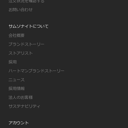
注文状況を確認する
お問い合わせ
サムソナイトについて
会社概要
ブランドストーリー
ストアリスト
採用
ハートマンブランドストーリー
ニュース
採用情報
法人のお客様
サステナビリティ
アカウント