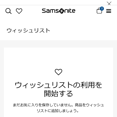
0
ウィッシュリスト
ウィッシュリストの利用を
開始する
まだお気に入りを保存していません。商品をウィッシュ
リストに追加しましょう。