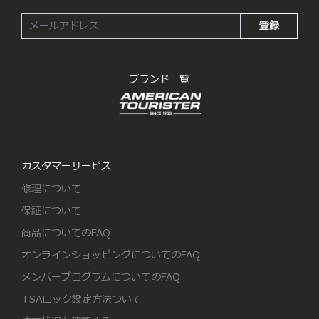
登録
ブランド一覧
カスタマーサービス
修理について
保証について
商品についてのFAQ
オンラインショッピングについてのFAQ
メンバープログラムについてのFAQ
TSAロック設定方法ついて