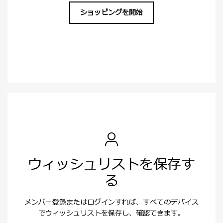
ショッピングを開始
ウィッシュリストを保存す
る
メンバー登録またはログインすれば、すべてのデバイス
でウィッシュリストを保存し、確認できます。