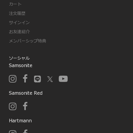
カート
注文履歴
サインイン
お友達紹介
メンバーシップ特典
ソーシャル
Samsonite
Samsonite Red
Hartmann