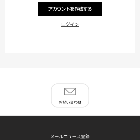
アカウントを作成する
ログイン
お問い合わせ
メールニュース登録