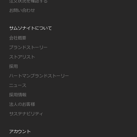
注文状況を確認する
お問い合わせ
サムソナイトについて
会社概要
ブランドストーリー
ストアリスト
採用
ハートマンブランドストーリー
ニュース
採用情報
法人のお客様
サステナビリティ
アカウント