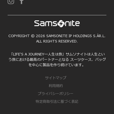
COPYRIGHT © 2026 SAMSONITE IP HOLDINGS S.ÀR.L.
ALL RIGHTS RESERVED.
「LIFE'S A JOURNEY―人生は旅」サムソナイトは人生とい
う旅における最高のパートナーとなる スーツケース、バッグ
を中心に製品を作り続けています。
サイトマップ
利用規約
プライバシーポリシー
特定商取引法に基づく表記