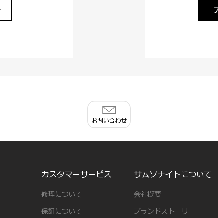
始
お問い合わせ
カスタマーサービス
サムソナイトについて
修理について
会社概要
保証について
ブランドストーリー