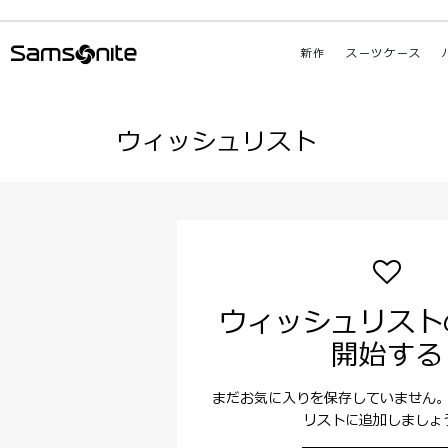
新作
スーツケース
ウィッシュリスト
ウィッシュリスト
開始する
まだお気に入りを保存していません
リストに追加しましょ