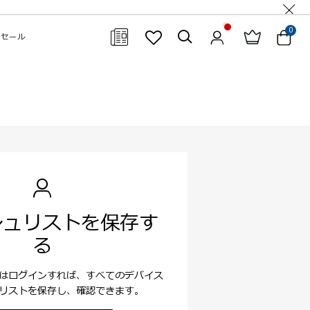
0
セール
閉じる
シュリストを保存す
る
はログインすれば、すべてのデバイス
リストを保存し、確認できます。