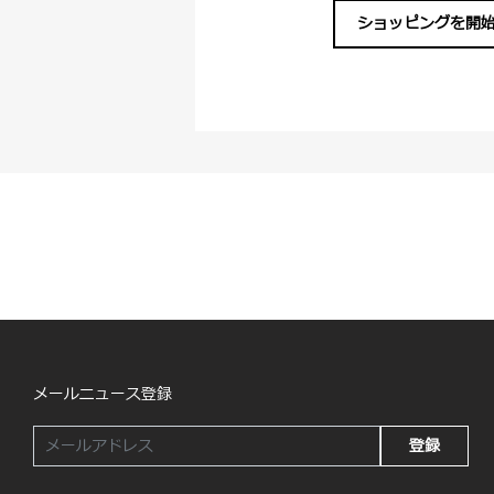
ショッピングを開
メールニュース登録
登録