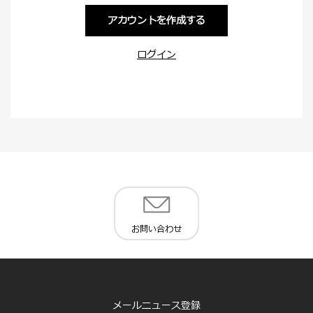
アカウントを作成する
ログイン
お問い合わせ
メールニュース登録