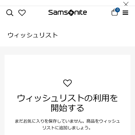
0
ウィッシュリスト
ウィッシュリストの利用を
開始する
まだお気に入りを保存していません。商品をウィッシュ
リストに追加しましょう。