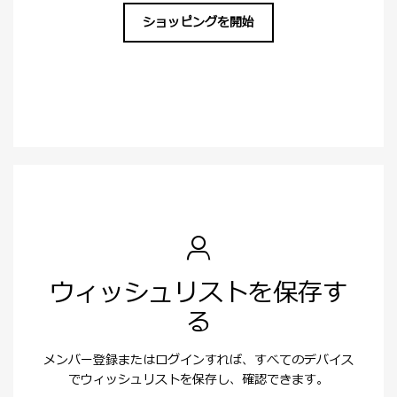
ショッピングを開始
ウィッシュリストを保存す
る
メンバー登録またはログインすれば、すべてのデバイス
でウィッシュリストを保存し、確認できます。