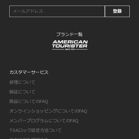
登録
ブランド一覧
カスタマーサービス
修理について
保証について
商品についてのFAQ
オンラインショッピングについてのFAQ
メンバープログラムについてのFAQ
TSAロック設定方法ついて