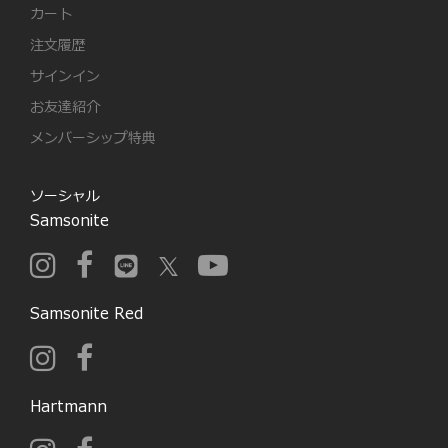
カート
注文履歴
サインイン
お友達紹介
メンバーシップ特典
ソーシャル
Samsonite
Samsonite Red
Hartmann