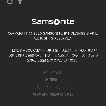
COPYRIGHT © 2026 SAMSONITE IP HOLDINGS S.ÀR.L.
ALL RIGHTS RESERVED.
「LIFE'S A JOURNEY―人生は旅」サムソナイトは人生とい
う旅における最高のパートナーとなる スーツケース、バッグ
を中心に製品を作り続けています。
サイトマップ
利用規約
プライバシーポリシー
特定商取引法に基づく表記