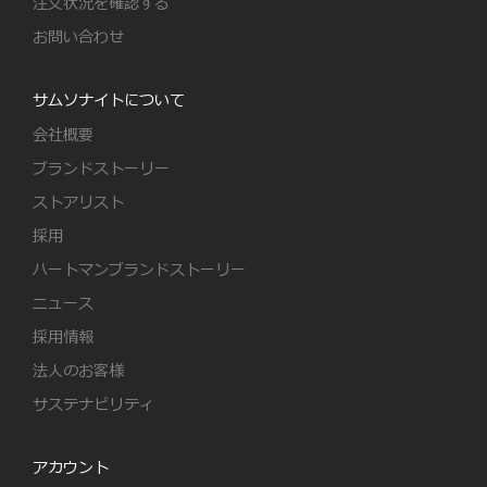
注文状況を確認する
お問い合わせ
サムソナイトについて
会社概要
ブランドストーリー
ストアリスト
採用
ハートマンブランドストーリー
ニュース
採用情報
法人のお客様
サステナビリティ
アカウント