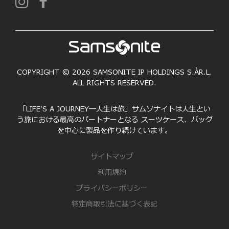
COPYRIGHT © 2026 SAMSONITE IP HOLDINGS S.ÀR.L.
ALL RIGHTS RESERVED.
「LIFE'S A JOURNEY―人生は旅」サムソナイトは人生とい
う旅における最高のパートナーとなる スーツケース、バッグ
を中心に製品を作り続けています。
サイトマップ
利用規約
プライバシーポリシー
特定商取引法に基づく表記