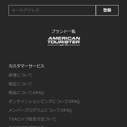
登録
ブランド一覧
カスタマーサービス
修理について
保証について
商品についてのFAQ
オンラインショッピングについてのFAQ
メンバープログラムについてのFAQ
TSAロック設定方法ついて