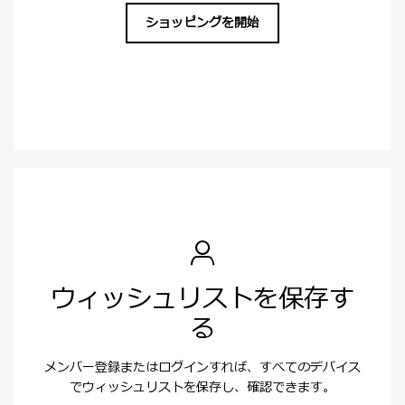
ショッピングを開始
ウィッシュリストを保存す
る
メンバー登録またはログインすれば、すべてのデバイス
でウィッシュリストを保存し、確認できます。