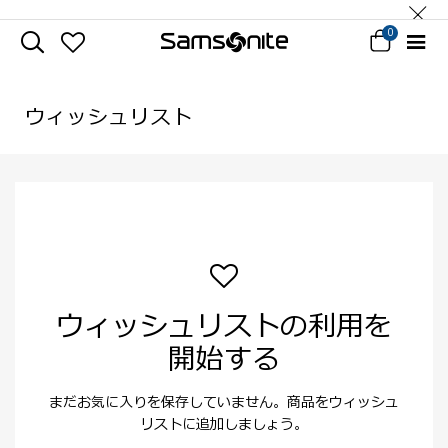
0
ウィッシュリスト
ウィッシュリストの利用を
開始する
まだお気に入りを保存していません。商品をウィッシュ
リストに追加しましょう。