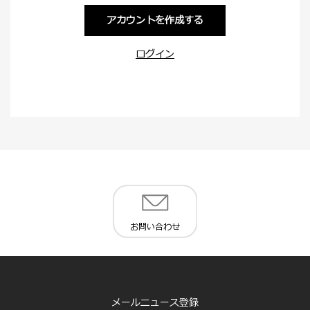
アカウントを作成する
ログイン
お問い合わせ
メールニュース登録