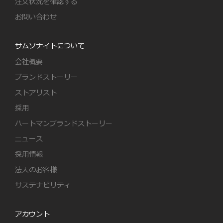
注文状況を確認する
お問い合わせ
サムソナイトについて
会社概要
ブランドストーリー
ストアリスト
採用
ハートマンブランドストーリー
ニュース
採用情報
法人のお客様
サステナビリティ
アカウント