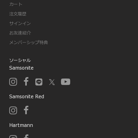
カート
注文履歴
サインイン
お友達紹介
メンバーシップ特典
ソーシャル
Samsonite
Samsonite Red
Hartmann