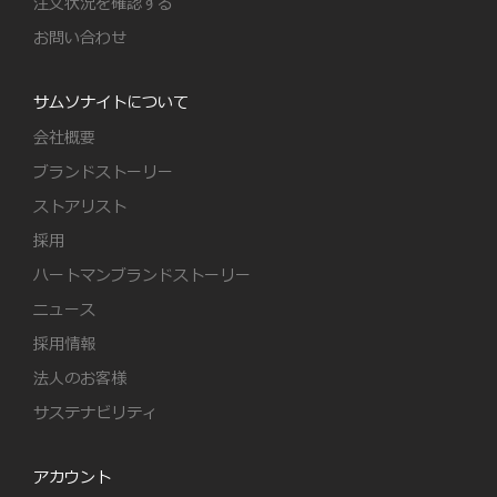
注文状況を確認する
お問い合わせ
サムソナイトについて
会社概要
ブランドストーリー
ストアリスト
採用
ハートマンブランドストーリー
ニュース
採用情報
法人のお客様
サステナビリティ
アカウント