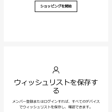
ショッピングを開始
ウィッシュリストを保存す
る
メンバー登録またはログインすれば、すべてのデバイス
でウィッシュリストを保存し、確認できます。