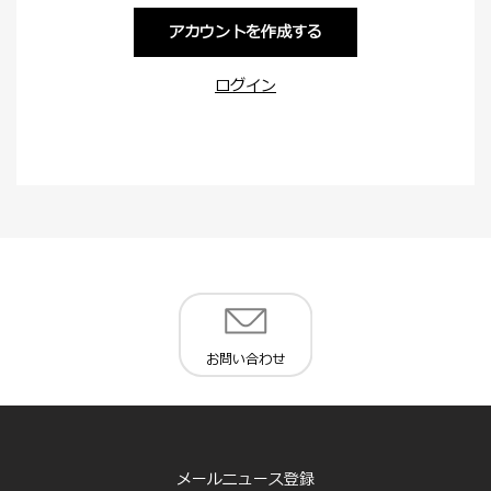
アカウントを作成する
ログイン
お問い合わせ
メールニュース登録