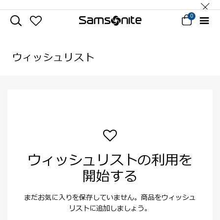
0
ウィッシュリスト
ウィッシュリストの利用を
開始する
まだお気に入りを保存していません。商品をウィッシュ
リストに追加しましょう。