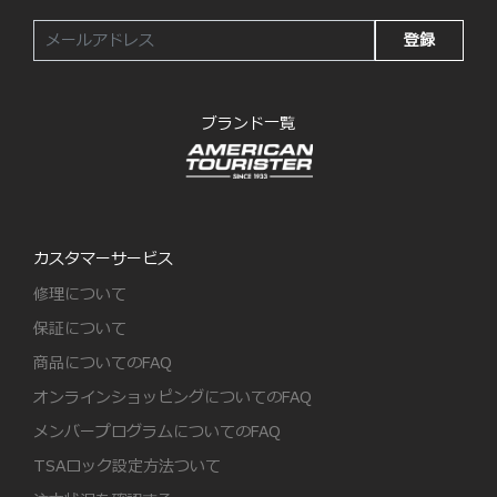
登録
ブランド一覧
カスタマーサービス
修理について
保証について
商品についてのFAQ
オンラインショッピングについてのFAQ
メンバープログラムについてのFAQ
TSAロック設定方法ついて