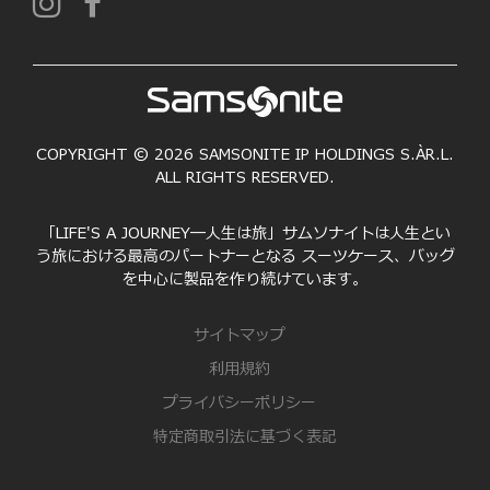
COPYRIGHT © 2026 SAMSONITE IP HOLDINGS S.ÀR.L.
ALL RIGHTS RESERVED.
「LIFE'S A JOURNEY―人生は旅」サムソナイトは人生とい
う旅における最高のパートナーとなる スーツケース、バッグ
を中心に製品を作り続けています。
サイトマップ
利用規約
プライバシーポリシー
特定商取引法に基づく表記