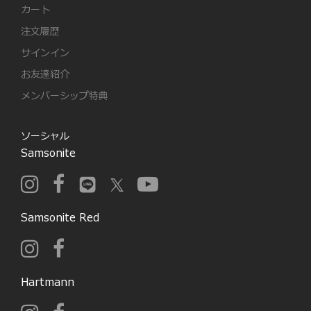
カート
注文履歴
サインイン
お友達紹介
メンバーシップ特典
ソーシャル
Samsonite
Samsonite Red
Hartmann