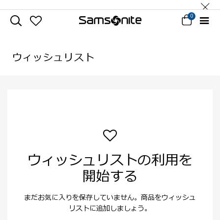
0
ウィッシュリスト
ウィッシュリストの利用を
開始する
まだお気に入りを保存していません。商品をウィッシュ
リストに追加しましょう。