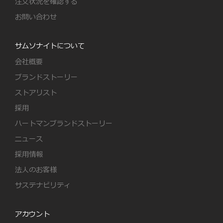
注文状況を確認する
お問い合わせ
サムソナイトについて
会社概要
ブランドストーリー
ストアリスト
採用
ハートマンブランドストーリー
ニュース
採用情報
法人のお客様
サステナビリティ
アカウント