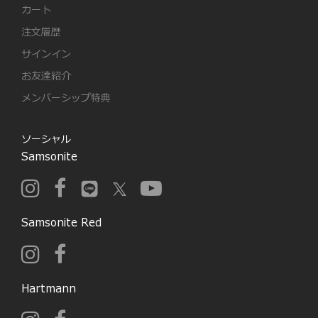
カート
注文履歴
サインイン
お友達紹介
メンバーシップ特典
ソーシャル
Samsonite
Samsonite Red
Hartmann