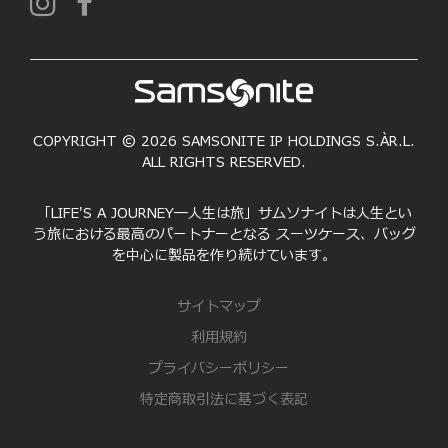
COPYRIGHT © 2026 SAMSONITE IP HOLDINGS S.ÀR.L.
ALL RIGHTS RESERVED.
「LIFE'S A JOURNEY―人生は旅」サムソナイトは人生とい
う旅における最高のパートナーとなる スーツケース、バッグ
を中心に製品を作り続けています。
サイトマップ
利用規約
プライバシーポリシー
特定商取引法に基づく表記