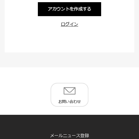
アカウントを作成する
ログイン
お問い合わせ
メールニュース登録