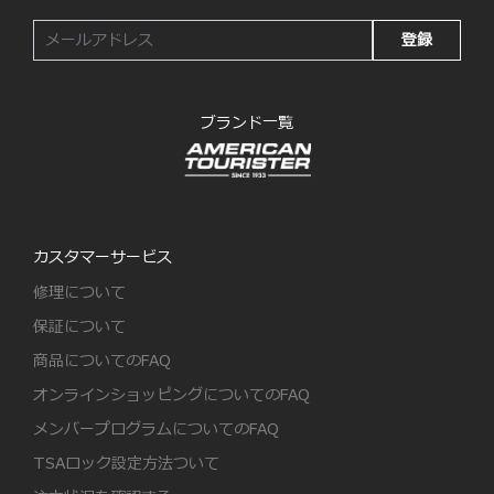
登録
ブランド一覧
カスタマーサービス
修理について
保証について
商品についてのFAQ
オンラインショッピングについてのFAQ
メンバープログラムについてのFAQ
TSAロック設定方法ついて