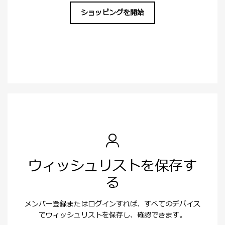
ショッピングを開始
ウィッシュリストを保存す
る
メンバー登録またはログインすれば、すべてのデバイス
でウィッシュリストを保存し、確認できます。