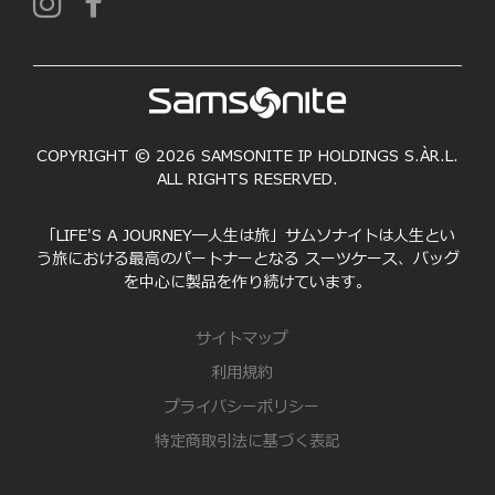
COPYRIGHT © 2026 SAMSONITE IP HOLDINGS S.ÀR.L.
ALL RIGHTS RESERVED.
「LIFE'S A JOURNEY―人生は旅」サムソナイトは人生とい
う旅における最高のパートナーとなる スーツケース、バッグ
を中心に製品を作り続けています。
サイトマップ
利用規約
プライバシーポリシー
特定商取引法に基づく表記