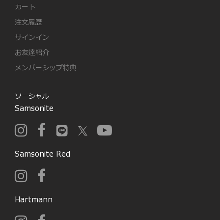
カート
注文履歴
サインイン
お友達紹介
メンバーシップ特典
ソーシャル
Samsonite
Samsonite Red
Hartmann