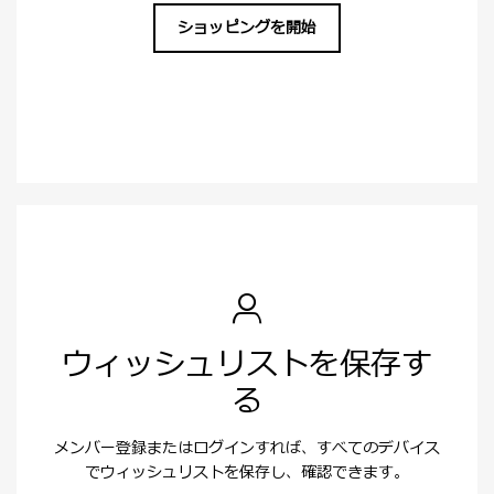
ショッピングを開始
ウィッシュリストを保存す
る
メンバー登録またはログインすれば、すべてのデバイス
でウィッシュリストを保存し、確認できます。