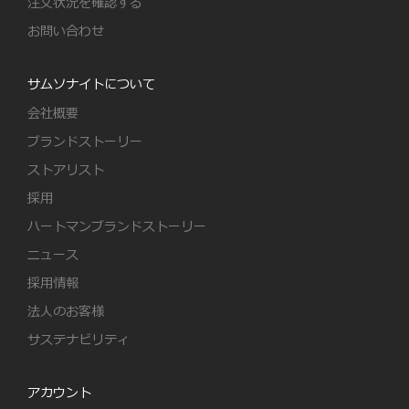
注文状況を確認する
お問い合わせ
サムソナイトについて
会社概要
ブランドストーリー
ストアリスト
採用
ハートマンブランドストーリー
ニュース
採用情報
法人のお客様
サステナビリティ
アカウント