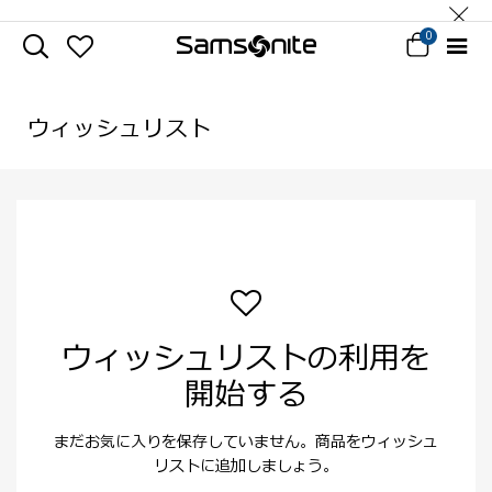
0
ウィッシュリスト
ウィッシュリストの利用を
開始する
まだお気に入りを保存していません。商品をウィッシュ
リストに追加しましょう。