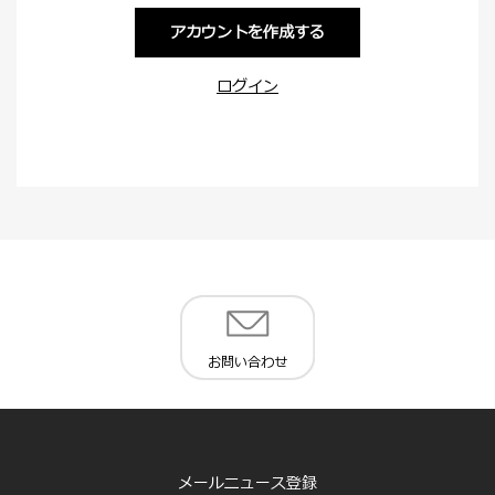
アカウントを作成する
ログイン
お問い合わせ
メールニュース登録