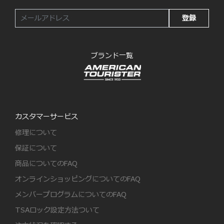
登録
ブランド一覧
カスタマーサービス
修理について
保証について
商品についてのFAQ
オンラインショッピングについてのFAQ
メンバープログラムについてのFAQ
TSAロック設定方法ついて