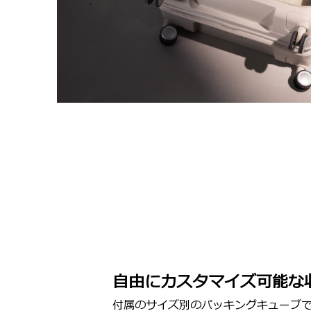
自由にカスタマイズ可能な
付属のサイズ別のパッキングキューブ