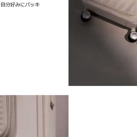
て自分好みにパッキ