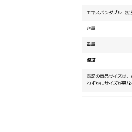
エキスパンダブル（拡
容量
重量
保証
表記の商品サイズは、
わずかにサイズが異な