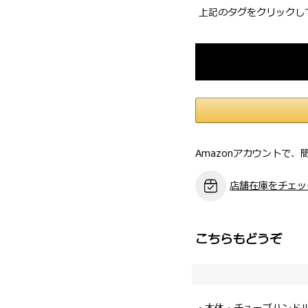
上記のタグをクリックし
Amazonアカウントで、
店舗在庫をチェッ
こちらもどうぞ