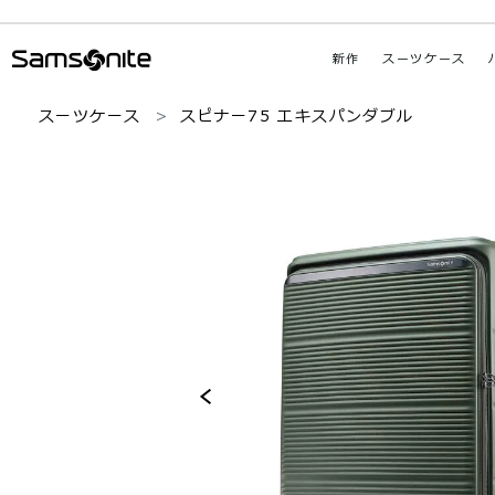
新作
スーツケース
スーツケース
スピナー75 エキスパンダブル