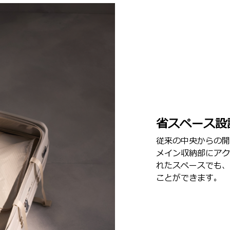
省スペース設
従来の中央からの開
メイン収納部にアク
れたスペースでも、
ことができます。