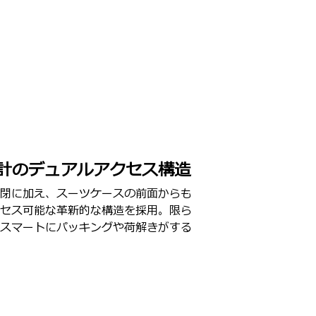
計のデュアルアクセス構造
閉に加え、スーツケースの前面からも
セス可能な革新的な構造を採用。限ら
スマートにパッキングや荷解きがする