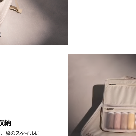
収納
で、旅のスタイルに