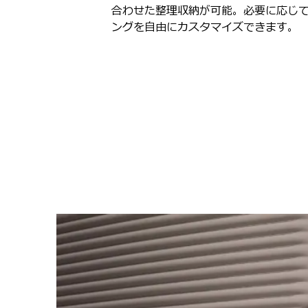
合わせた整理収納が可能。必要に応じ
ングを自由にカスタマイズできます。