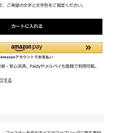
て、ご希望の文字と文字色をご指定ください。
カートに入れる
簡単・安心決済。Paidyやメルペイも登録で利用可能。
クする