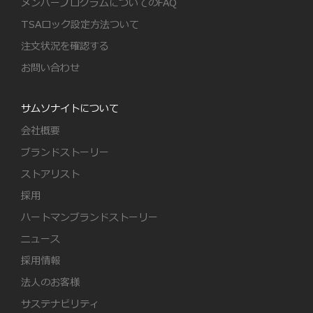
メンバープログラムについてのFAQ
TSAロック設定方法ついて
注文状況を確認する
お問い合わせ
サムソナイトについて
会社概要
ブランドストーリー
ストアリスト
採用
ハートマンブランドストーリー
ニュース
採用情報
法人のお客様
サステナビリティ