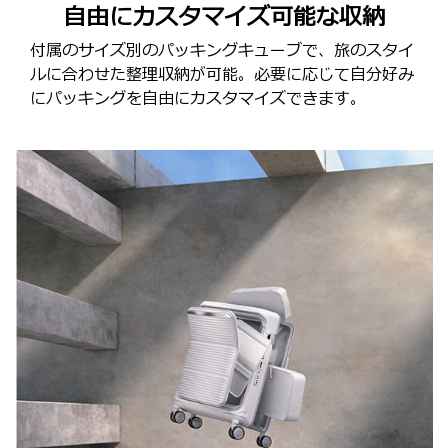
自由にカスタマイズ可能な収納
付属のサイズ別のパッキングキューブで、旅のスタイ
ルに合わせた整理収納が可能。必要に応じて自分好み
にパッキングを自由にカスタマイズできます。