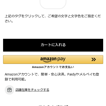
上記のタグをクリックして、ご希望の文字と文字色をご指定くだ
さい。
カートに入れる
Amazonアカウントで、簡単・安心決済。Paidyやメルペイも登
録で利用可能。
店舗在庫をチェックする