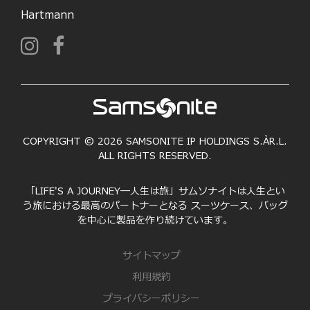
Hartmann
COPYRIGHT © 2026 SAMSONITE IP HOLDINGS S.ÀR.L.
ALL RIGHTS RESERVED.
「LIFE'S A JOURNEY―人生は旅」サムソナイトは人生とい
う旅における最高のパートナーとなる スーツケース、バッグ
を中心に製品を作り続けています。
サイトマップ
利用規約
プライバシーポリシー