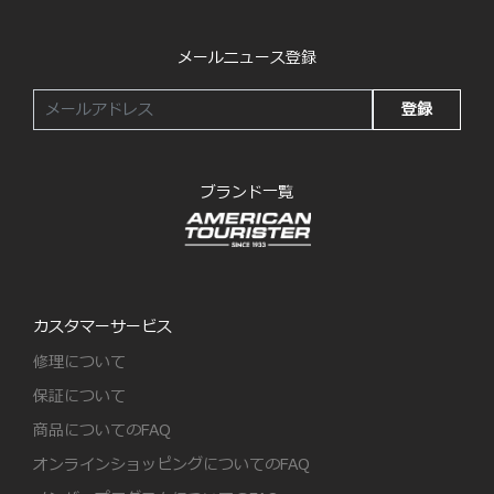
メールニュース登録
登録
ブランド一覧
カスタマーサービス
修理について
保証について
商品についてのFAQ
オンラインショッピングについてのFAQ