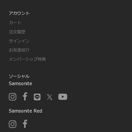
アカウント
カート
注文履歴
サインイン
お友達紹介
メンバーシップ特典
ソーシャル
Samsonite
Samsonite Red