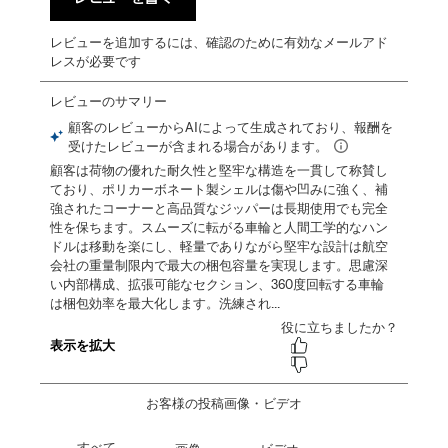
レビューを追加するには、確認のために有効なメールアド
レスが必要です
お客様の投稿画像・ビデオ