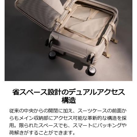
省スペース設計のデュアルアクセス
構造
従来の中央からの開閉に加え、スーツケースの前面か
らもメイン収納部にアクセス可能な革新的な構造を採
用。限られたスペースでも、スマートにパッキングや
荷解きがすることができます。