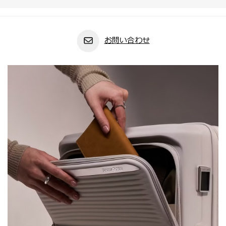
お問い合わせ