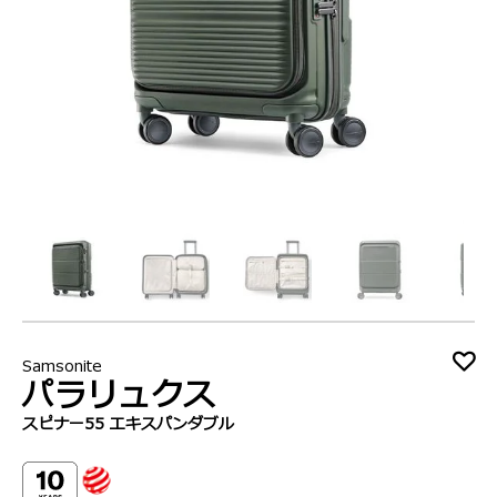
Samsonite
パラリュクス
スピナー55 エキスパンダブル