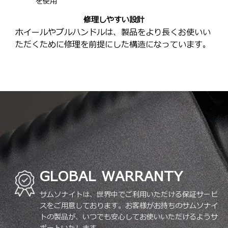
を使用
修理しやすい設計
ホイールやプルハンドルは、製品をより長くお使いい
ただくために修理を前提にした構造になっています。
GLOBAL WARRANTY
サムソナイトは、世界中でご利用いただける保証サービ
スをご用意しております。お客様がお持ちのサムソナイ
トの製品が、いつでも安心してお使いいただけるようサ