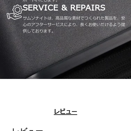
ポートいたします。
SERVICE & REPAIRS
サムソナイトは、高品質な素材でつくられた製品を、安
心のアフターサービスにより、長くお使いだけるよう提
供しております。
レビュー