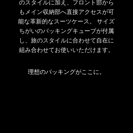
のスタイルに加え、フロント部から
もメイン収納部へ直接アクセスが可
能な革新的なスーツケース。 サイズ
ちがいのパッキングキューブが付属
し、旅のスタイルに合わせて自在に
組み合わせてお使いいただけます。
理想のパッキングがここに。