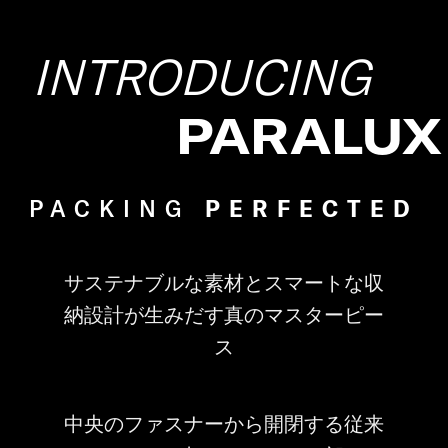
INTRODUCING
PARALUX
PACKING
PERFECTED
サステナブルな素材とスマートな収
納設計が生みだす真のマスターピー
ス
中央のファスナーから開閉する従来