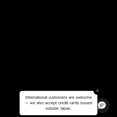
×
International customers are welcome
— we also accept credit cards issued
outside Japan.