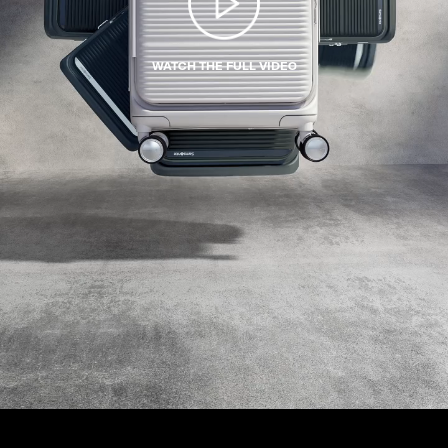
WATCH THE FULL VIDEO