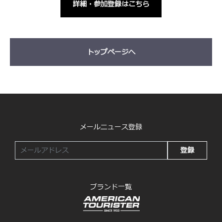
詳細・参加登録はこちら
トップページへ
メールニュース登録
登録
ブランド一覧