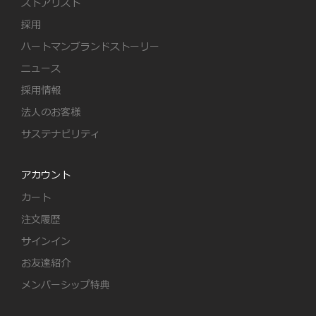
ストアリスト
採用
ハートマンブランドストーリー
ニュース
採用情報
法人のお客様
サステナビリティ
アカウント
カート
注文履歴
サインイン
お友達紹介
メンバーシップ特典