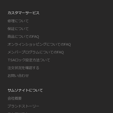
カスタマーサービス
修理について
保証について
商品についてのFAQ
オンラインショッピングについてのFAQ
メンバープログラムについてのFAQ
TSAロック設定方法ついて
注文状況を確認する
お問い合わせ
サムソナイトについて
会社概要
ブランドストーリー