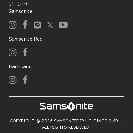
ソーシャル
Samsonite
Samsonite Red
Hartmann
COPYRIGHT © 2026 SAMSONITE IP HOLDINGS S.ÀR.L.
ALL RIGHTS RESERVED.