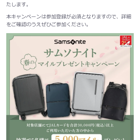
たします。
本キャンペーンは参加登録が必須となりますので、詳細
をご確認のうえぜひご参加ください。