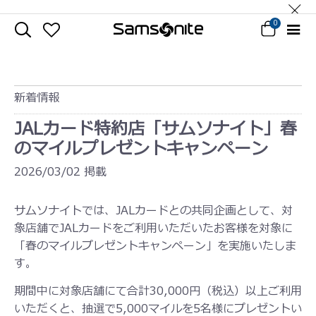
0
新着情報
JALカード特約店「サムソナイト」春
のマイルプレゼントキャンペーン
2026/03/02 掲載
サムソナイトでは、JALカードとの共同企画として、対
象店舗でJALカードをご利用いただいたお客様を対象に
「春のマイルプレゼントキャンペーン」を実施いたしま
す。
期間中に対象店舗にて合計30,000円（税込）以上ご利用
いただくと、抽選で5,000マイルを5名様にプレゼントい