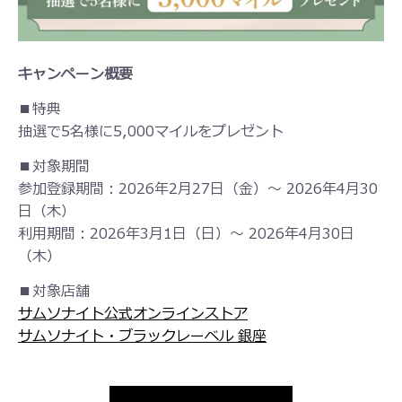
キャンペーン概要
■特典
抽選で5名様に5,000マイルをプレゼント
■対象期間
参加登録期間：2026年2月27日（金）〜 2026年4月30
日（木）
利用期間：2026年3月1日（日）〜 2026年4月30日
（木）
■対象店舗
サムソナイト公式オンラインストア
サムソナイト・ブラックレーベル 銀座