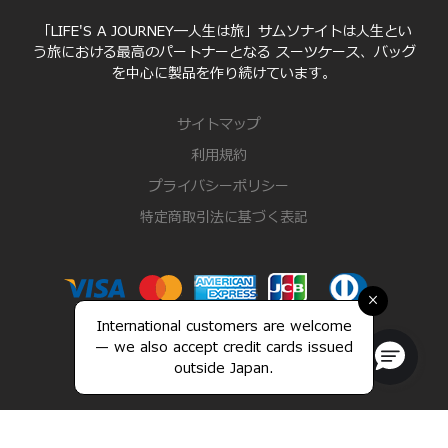
「LIFE'S A JOURNEY―人生は旅」サムソナイトは人生とい
う旅における最高のパートナーとなる スーツケース、バッグ
を中心に製品を作り続けています。
サイトマップ
利用規約
プライバシーポリシー
特定商取引法に基づく表記
×
International customers are welcome
— we also accept credit cards issued
outside Japan.