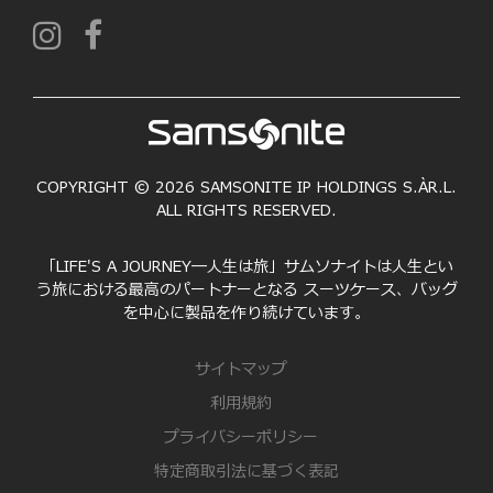
COPYRIGHT © 2026 SAMSONITE IP HOLDINGS S.ÀR.L.
ALL RIGHTS RESERVED.
「LIFE'S A JOURNEY―人生は旅」サムソナイトは人生とい
う旅における最高のパートナーとなる スーツケース、バッグ
を中心に製品を作り続けています。
サイトマップ
利用規約
プライバシーポリシー
特定商取引法に基づく表記