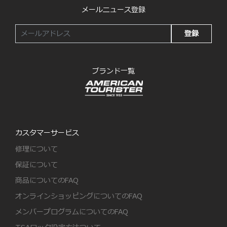
メールニュース登録
登録
ブランド一覧
カスタマーサービス
修理について
保証について
商品についてのFAQ
オンラインショッピングについてのFAQ
メンバープログラムについてのFAQ