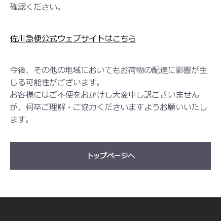
確認ください。
佐川急便公式ウェブサイトはこちら
今後、その他の地域においてもお荷物の配達に影響が生
じる可能性がございます。
お客様にはご不便をおかけし大変申し訳ございません
が、何卒ご理解・ご協力くださいますようお願いいたし
ます。
トップページへ