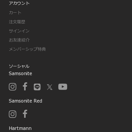
アカウント
カート
注文履歴
サインイン
お友達紹介
メンバーシップ特典
ソーシャル
Samsonite
Samsonite Red
Hartmann