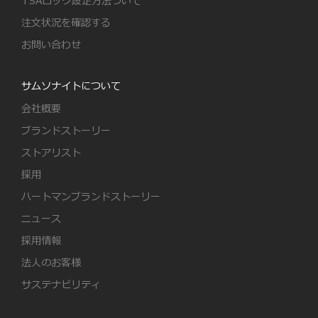
TSAロック設定方法ついて
注文状況を確認する
お問い合わせ
サムソナイトについて
会社概要
ブランドストーリー
ストアリスト
採用
ハートマンブランドストーリー
ニュース
採用情報
法人のお客様
サステナビリティ