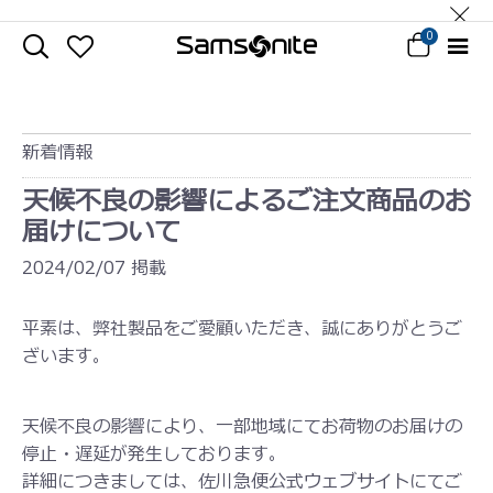
0
新着情報
天候不良の影響によるご注文商品のお
届けについて
2024/02/07 掲載
平素は、弊社製品をご愛顧いただき、誠にありがとうご
ざいます。
天候不良の影響により、一部地域にてお荷物のお届けの
停止・遅延が発生しております。
詳細につきましては、佐川急便公式ウェブサイトにてご