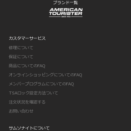
ブランド一覧
カスタマーサービス
修理について
保証について
商品についてのFAQ
オンラインショッピングについてのFAQ
メンバープログラムについてのFAQ
TSAロック設定方法ついて
注文状況を確認する
お問い合わせ
サムソナイトについて