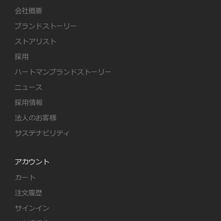
会社概要
ブランドストーリー
ストアリスト
採用
ハートマンブランドストーリー
ニュース
採用情報
法人のお客様
サステナビリティ
アカウント
カート
注文履歴
サインイン