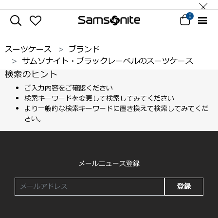
0
スーツケース
ブランド
サムソナイト・ブラックレーベルのスーツケース
検索のヒント
ご入力内容をご確認ください
検索キーワードを変更して検索してみてください
より一般的な検索キーワードに置き換えて検索してみてくだ
さい。
メールニュース登録
登録