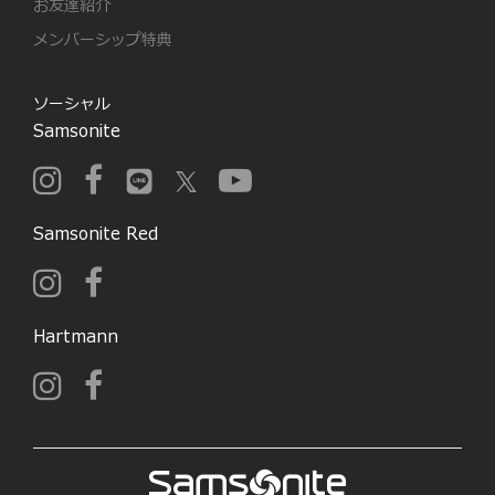
お友達紹介
メンバーシップ特典
ソーシャル
Samsonite
Samsonite Red
Hartmann