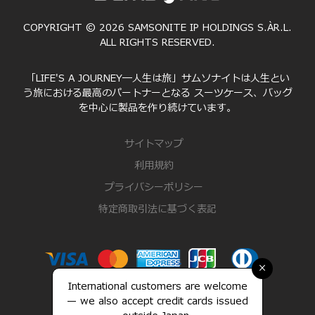
COPYRIGHT © 2026 SAMSONITE IP HOLDINGS S.ÀR.L.
ALL RIGHTS RESERVED.
「LIFE'S A JOURNEY―人生は旅」サムソナイトは人生とい
う旅における最高のパートナーとなる スーツケース、バッグ
を中心に製品を作り続けています。
サイトマップ
利用規約
プライバシーポリシー
特定商取引法に基づく表記
×
International customers are welcome
— we also accept credit cards issued